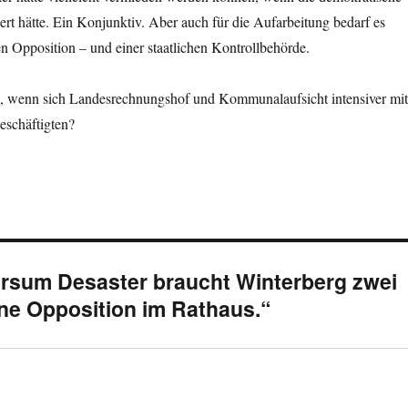
ert hätte. Ein Konjunktiv. Aber auch für die Aufarbeitung bedarf es
ken Opposition – und einer staatlichen Kontrollbehörde.
, wenn sich Landesrechnungshof und Kommunalaufsicht intensiver mit
eschäftigten?
sum Desaster braucht Winterberg zwei
ine Opposition im Rathaus.“