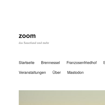
zoom
das Sauerland und mehr
Startseite
Brennessel
Franzosenfriedhof
Veranstaltungen
Über
Mastodon