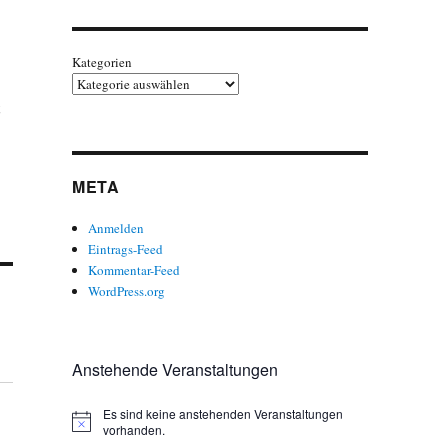
Kategorien
META
Anmelden
Eintrags-Feed
Kommentar-Feed
WordPress.org
Anstehende Veranstaltungen
Es sind keine anstehenden Veranstaltungen
H
vorhanden.
i