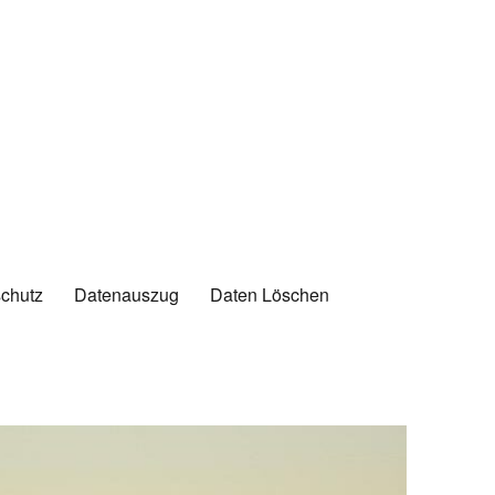
chutz
Datenauszug
Daten Löschen