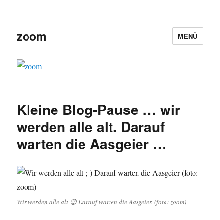
zoom
MENÜ
Kleine Blog-Pause … wir
werden alle alt. Darauf
warten die Aasgeier …
Wir werden alle alt 😉 Darauf warten die Aasgeier. (foto: zoom)