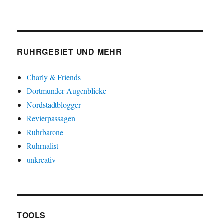
RUHRGEBIET UND MEHR
Charly & Friends
Dortmunder Augenblicke
Nordstadtblogger
Revierpassagen
Ruhrbarone
Ruhrnalist
unkreativ
TOOLS