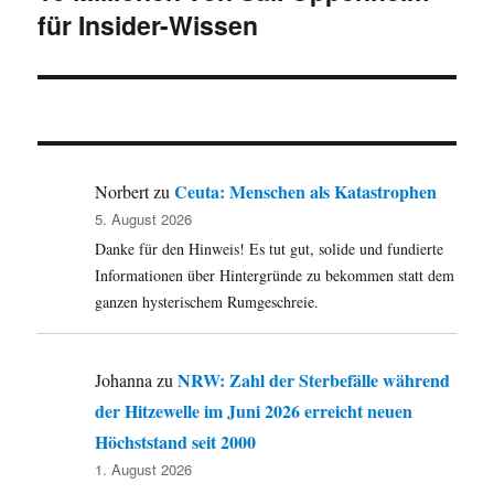
für Insider-Wissen
Ceuta: Menschen als Katastrophen
Norbert
zu
5. August 2026
Danke für den Hinweis! Es tut gut, solide und fundierte
Informationen über Hintergründe zu bekommen statt dem
ganzen hysterischem Rumgeschreie.
NRW: Zahl der Sterbefälle während
Johanna
zu
der Hitzewelle im Juni 2026 erreicht neuen
Höchststand seit 2000
1. August 2026