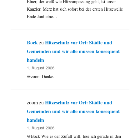
Einer, der weiß wie Hitzeanpassung geht, ist unser
Kanzler. Merz hat sich sofort bei der ersten Hitzewelle
Ende Juni eine…
Bock
Hitzeschutz vor Ort: Städte und
zu
Gemeinden und wir alle müssen konsequent
handeln
1. August 2026
@zoom Danke.
Hitzeschutz vor Ort: Städte und
zoom
zu
Gemeinden und wir alle müssen konsequent
handeln
1. August 2026
@Bock Wie es der Zufall will, lese ich gerade in den