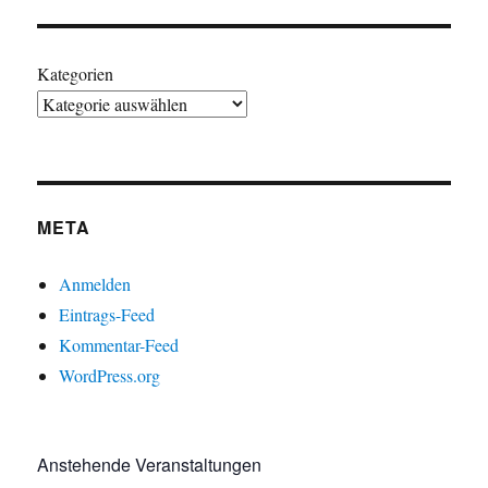
Kategorien
META
Anmelden
Eintrags-Feed
Kommentar-Feed
WordPress.org
Anstehende Veranstaltungen