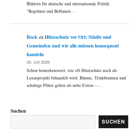
Blättern für deutsche und internationale Politik:
"Begrünen und Beblauen…
Bock
Hitzeschutz vor Ort: Städte und
zu
Gemeinden und wir alle müssen konsequent
handeln
30. Juli 2026
Schon bemerkenswert, wie oft Hitzeschutz noch als
Luxusprojekt behandelt wird. Bäume, Trinkbrunnen und
schattige Plätze gelten als nette Extras –…
Suchen
SUCHEN