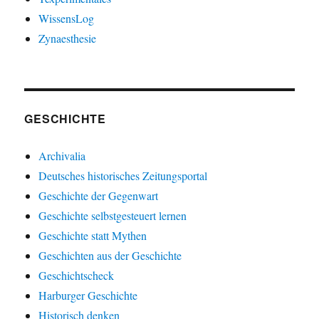
WissensLog
Zynaesthesie
GESCHICHTE
Archivalia
Deutsches historisches Zeitungsportal
Geschichte der Gegenwart
Geschichte selbstgesteuert lernen
Geschichte statt Mythen
Geschichten aus der Geschichte
Geschichtscheck
Harburger Geschichte
Historisch denken