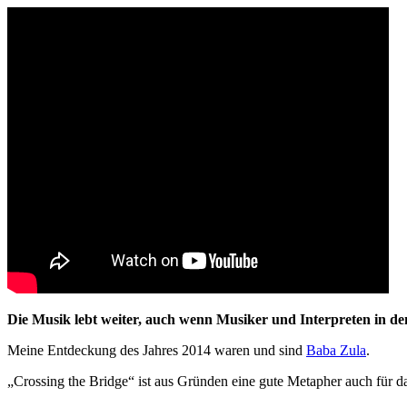
Die Musik lebt weiter, auch wenn Musiker und Interpreten in d
Meine Entdeckung des Jahres 2014 waren und sind
Baba Zula
.
„Crossing the Bridge“ ist aus Gründen eine gute Metapher auch für d