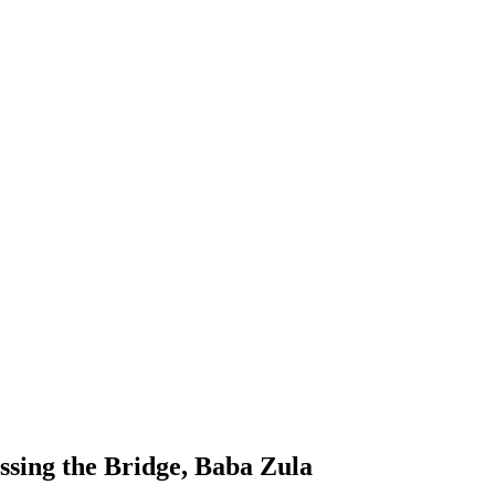
sing the Bridge, Baba Zula