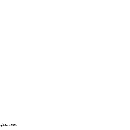
geschreie.