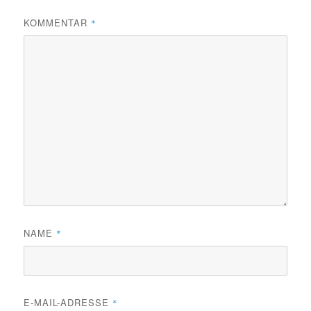
KOMMENTAR
*
NAME
*
E-MAIL-ADRESSE
*