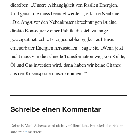
dieselben: „Unsere Abhängigkeit von fossilen Energien.
Und genau die muss beendet werden“, erklärte Neubauer.
„Die Angst vor den Nebenkostenabrechnungen ist eine
direkte Konsequenz einer Politik, die sich zu lange
geweigert hat, echte Energieunabhängigkeit auf Basis
erneuerbarer Energien herzustellen“, sagte sie. „Wenn jetzt
nicht massiv in die schnelle Transformation weg von Kohle,
Öl und Gas investiert wird, dann haben wir keine Chance
aus der Krisenspirale rauszukommen.““
Schreibe einen Kommentar
Deine E-Mail-Adresse wird nicht veröffentlicht.
Erforderliche Felder
sind mit
*
markiert