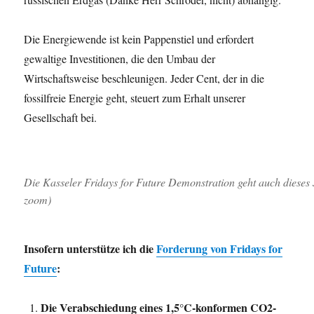
Die Energiewende ist kein Pappenstiel und erfordert
gewaltige Investitionen, die den Umbau der
Wirtschaftsweise beschleunigen. Jeder Cent, der in die
fossilfreie Energie geht, steuert zum Erhalt unserer
Gesellschaft bei.
Die Kasseler Fridays for Future Demonstration geht auch dieses
zoom)
Insofern unterstütze ich die
Forderung von Fridays for
Future
:
Die Verabschiedung eines 1,5°C-konformen CO2-