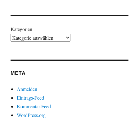
Kategorien
META
Anmelden
Eintrags-Feed
Kommentar-Feed
WordPress.org