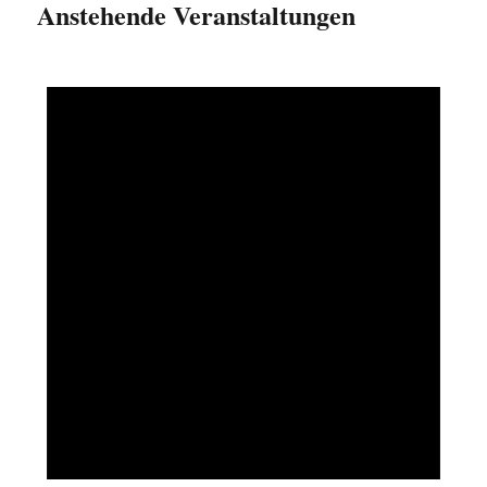
Anstehende Veranstaltungen