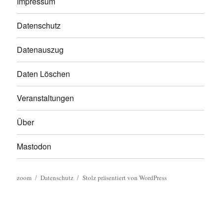
Impressum
Datenschutz
Datenauszug
Daten Löschen
Veranstaltungen
Über
Mastodon
zoom
Datenschutz
Stolz präsentiert von WordPress