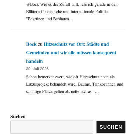
@Bock Wie es der Zufall will, lese ich gerade in den
Blättern für deutsche und internationale Politik:
"Begrünen und Beblauen…
Bock
Hitzeschutz vor Ort: Städte und
zu
Gemeinden und wir alle müssen konsequent
handeln
30. Juli 2026
Schon bemerkenswert, wie oft Hitzeschutz noch als
Luxusprojekt behandelt wird. Bäume, Trinkbrunnen und
schattige Plätze gelten als nette Extras –…
Suchen
SUCHEN