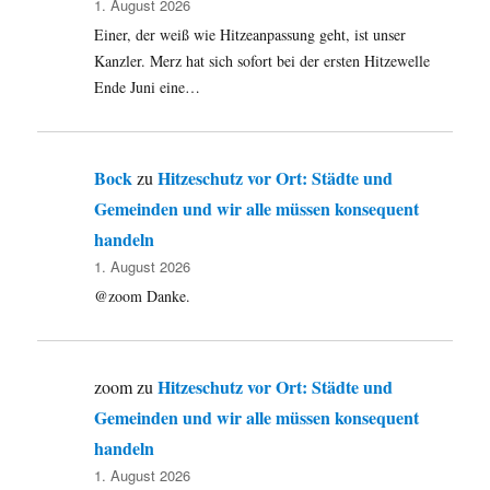
1. August 2026
Einer, der weiß wie Hitzeanpassung geht, ist unser
Kanzler. Merz hat sich sofort bei der ersten Hitzewelle
Ende Juni eine…
Bock
Hitzeschutz vor Ort: Städte und
zu
Gemeinden und wir alle müssen konsequent
handeln
1. August 2026
@zoom Danke.
Hitzeschutz vor Ort: Städte und
zoom
zu
Gemeinden und wir alle müssen konsequent
handeln
1. August 2026