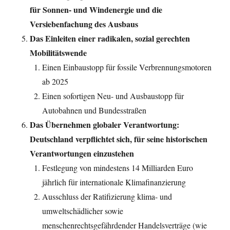
für Sonnen- und Windenergie und die
Versiebenfachung des Ausbaus
Das Einleiten einer radikalen, sozial gerechten
Mobilitätswende
Einen Einbaustopp für fossile Verbrennungsmotoren
ab 2025
Einen sofortigen Neu- und Ausbaustopp für
Autobahnen und Bundesstraßen
Das Übernehmen globaler Verantwortung:
Deutschland verpflichtet sich, für seine historischen
Verantwortungen einzustehen
Festlegung von mindestens 14 Milliarden Euro
jährlich für internationale Klimafinanzierung
Ausschluss der Ratifizierung klima- und
umweltschädlicher sowie
menschenrechtsgefährdender Handelsverträge (wie