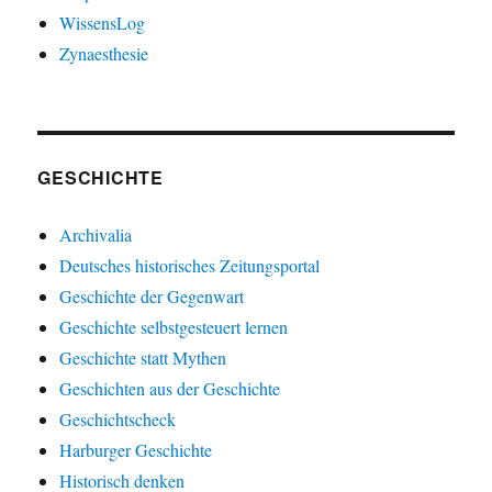
WissensLog
Zynaesthesie
GESCHICHTE
Archivalia
Deutsches historisches Zeitungsportal
Geschichte der Gegenwart
Geschichte selbstgesteuert lernen
Geschichte statt Mythen
Geschichten aus der Geschichte
Geschichtscheck
Harburger Geschichte
Historisch denken