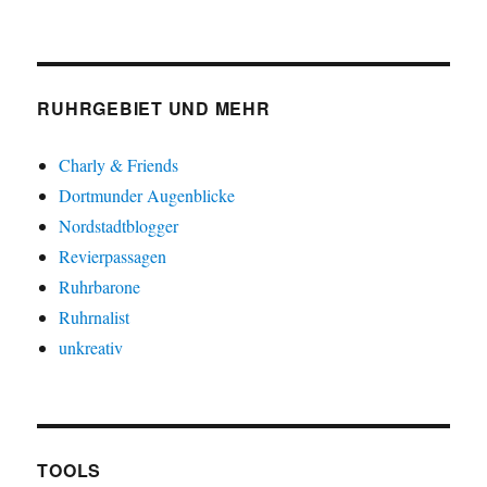
RUHRGEBIET UND MEHR
Charly & Friends
Dortmunder Augenblicke
Nordstadtblogger
Revierpassagen
Ruhrbarone
Ruhrnalist
unkreativ
TOOLS