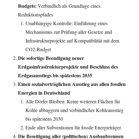
Budgets:
Verbindlich als Grundlage eines
Reduktionspfades
Unabhängige Kontrolle: Einführung eines
Mechanismus zur Prüfung aller Gesetze und
Infrastrukturprojekte auf Kompatibilität mit dem
CO2-Budget
Die sofortige Beendigung neuer
Erdgasinfrastrukturprojekte und Beschluss des
Erdgasausstiegs bis spätestens 2035
Einen sozialverträglichen Ausstieg aus allen fossilen
Energien in Deutschland
Alle Dörfer Bleiben: Keine weiteren Flächen für
Kohle abbaggern und verbindlicher Kohleausstieg
bis spätestens 2030
Ende aller Subventionen für fossile Energieträger
Die Beseitigung aller (politischen) Ausbaubremsen