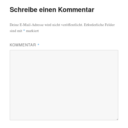
Schreibe einen Kommentar
Deine E-Mail-Adresse wird nicht veröffentlicht.
Erforderliche Felder
sind mit
*
markiert
KOMMENTAR
*