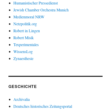
Humanistischer Pressedienst
Jewish Chamber Orchestra Munich
Medienmoral NRW
Netzpolitik.org
Robert in Lingen
Robert Misik
Texperimentales
WissensLog
Zynaesthesie
GESCHICHTE
Archivalia
Deutsches historisches Zeitungsportal