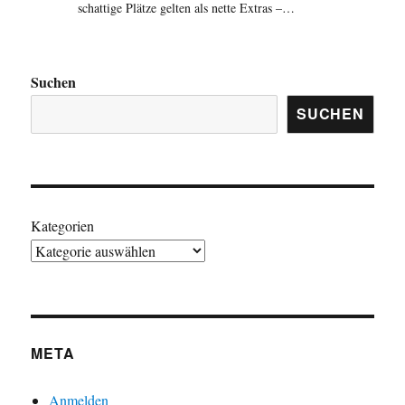
schattige Plätze gelten als nette Extras –…
Suchen
SUCHEN
Kategorien
META
Anmelden