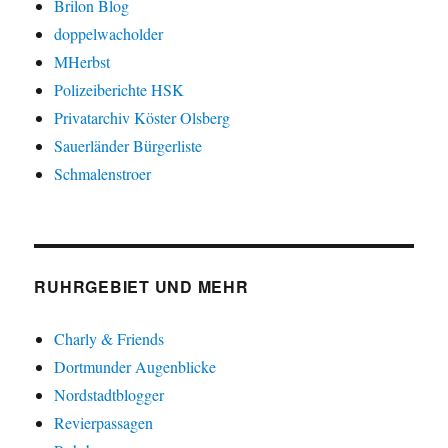
Brilon Blog
doppelwacholder
MHerbst
Polizeiberichte HSK
Privatarchiv Köster Olsberg
Sauerländer Bürgerliste
Schmalenstroer
RUHRGEBIET UND MEHR
Charly & Friends
Dortmunder Augenblicke
Nordstadtblogger
Revierpassagen