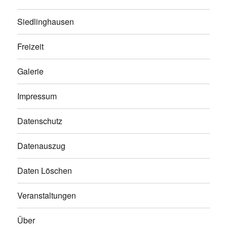
Siedlinghausen
Freizeit
Galerie
Impressum
Datenschutz
Datenauszug
Daten Löschen
Veranstaltungen
Über