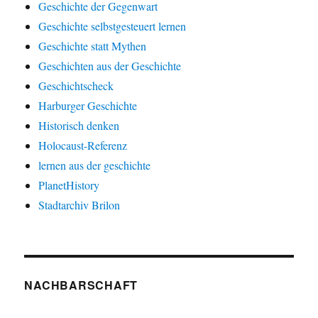
Geschichte der Gegenwart
Geschichte selbstgesteuert lernen
Geschichte statt Mythen
Geschichten aus der Geschichte
Geschichtscheck
Harburger Geschichte
Historisch denken
Holocaust-Referenz
lernen aus der geschichte
PlanetHistory
Stadtarchiv Brilon
NACHBARSCHAFT