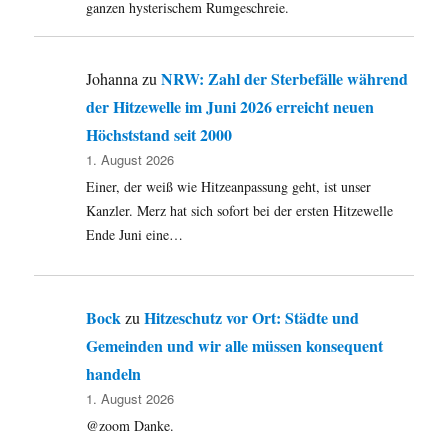
ganzen hysterischem Rumgeschreie.
NRW: Zahl der Sterbefälle während
Johanna
zu
der Hitzewelle im Juni 2026 erreicht neuen
Höchststand seit 2000
1. August 2026
Einer, der weiß wie Hitzeanpassung geht, ist unser
Kanzler. Merz hat sich sofort bei der ersten Hitzewelle
Ende Juni eine…
Bock
Hitzeschutz vor Ort: Städte und
zu
Gemeinden und wir alle müssen konsequent
handeln
1. August 2026
@zoom Danke.