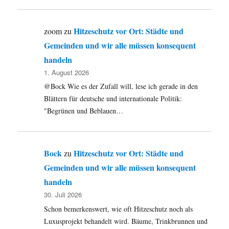
Hitzeschutz vor Ort: Städte und
zoom
zu
Gemeinden und wir alle müssen konsequent
handeln
1. August 2026
@Bock Wie es der Zufall will, lese ich gerade in den
Blättern für deutsche und internationale Politik:
"Begrünen und Beblauen…
Bock
Hitzeschutz vor Ort: Städte und
zu
Gemeinden und wir alle müssen konsequent
handeln
30. Juli 2026
Schon bemerkenswert, wie oft Hitzeschutz noch als
Luxusprojekt behandelt wird. Bäume, Trinkbrunnen und