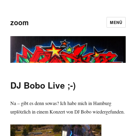
zoom
MENÜ
DJ Bobo Live ;-)
Na – gibt es denn sowas? Ich habe mich in Hamburg
urplötzlich in einem Konzert von DJ Bobo wiedergefunden.