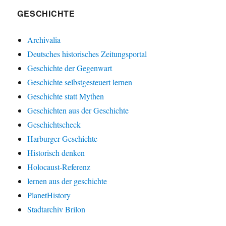
GESCHICHTE
Archivalia
Deutsches historisches Zeitungsportal
Geschichte der Gegenwart
Geschichte selbstgesteuert lernen
Geschichte statt Mythen
Geschichten aus der Geschichte
Geschichtscheck
Harburger Geschichte
Historisch denken
Holocaust-Referenz
lernen aus der geschichte
PlanetHistory
Stadtarchiv Brilon