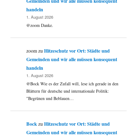
Gemeinden und wir alle müssen konsequent
handeln
1. August 2026
@zoom Danke.
Hitzeschutz vor Ort: Städte und
zoom
zu
Gemeinden und wir alle müssen konsequent
handeln
1. August 2026
@Bock Wie es der Zufall will, lese ich gerade in den
Blättern für deutsche und internationale Politik:
"Begrünen und Beblauen…
Bock
Hitzeschutz vor Ort: Städte und
zu
Gemeinden und wir alle müssen konsequent