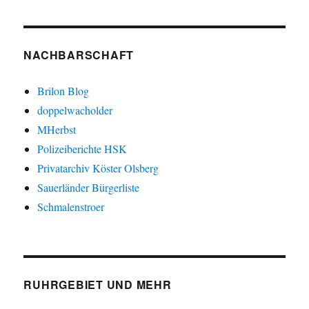
NACHBARSCHAFT
Brilon Blog
doppelwacholder
MHerbst
Polizeiberichte HSK
Privatarchiv Köster Olsberg
Sauerländer Bürgerliste
Schmalenstroer
RUHRGEBIET UND MEHR