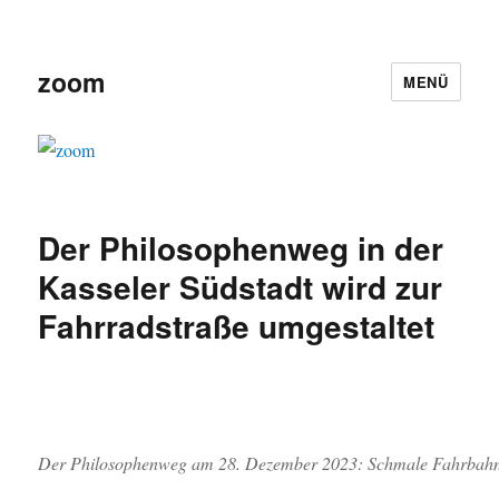
zoom
MENÜ
Der Philosophenweg in der
Kasseler Südstadt wird zur
Fahrradstraße umgestaltet
Der Philosophenweg am 28. Dezember 2023: Schmale Fahrbahn, 