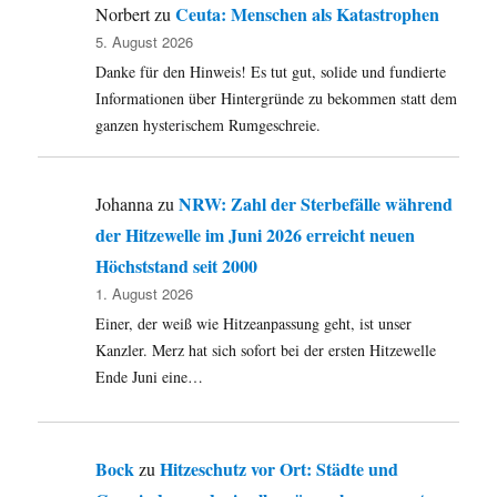
Ceuta: Menschen als Katastrophen
Norbert
zu
5. August 2026
Danke für den Hinweis! Es tut gut, solide und fundierte
Informationen über Hintergründe zu bekommen statt dem
ganzen hysterischem Rumgeschreie.
NRW: Zahl der Sterbefälle während
Johanna
zu
der Hitzewelle im Juni 2026 erreicht neuen
Höchststand seit 2000
1. August 2026
Einer, der weiß wie Hitzeanpassung geht, ist unser
Kanzler. Merz hat sich sofort bei der ersten Hitzewelle
Ende Juni eine…
Bock
Hitzeschutz vor Ort: Städte und
zu