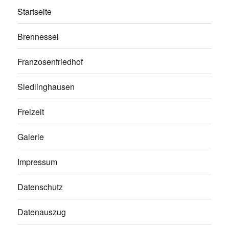
Startseite
Brennessel
Franzosenfriedhof
Siedlinghausen
Freizeit
Galerie
Impressum
Datenschutz
Datenauszug