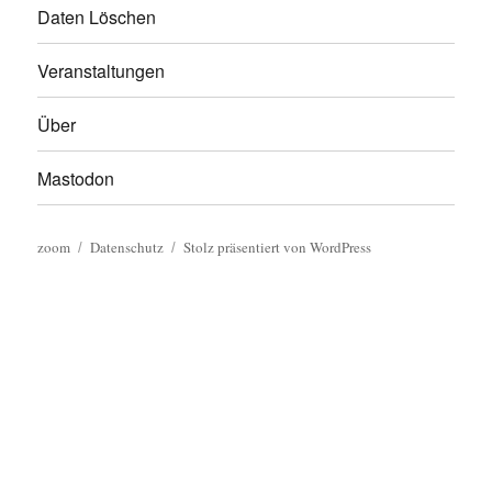
Daten Löschen
Veranstaltungen
Über
Mastodon
zoom
Datenschutz
Stolz präsentiert von WordPress