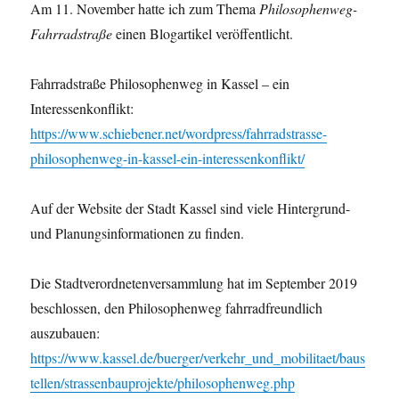
Am 11. November hatte ich zum Thema
Philosophenweg-
Fahrradstraße
einen Blogartikel veröffentlicht.
Fahrradstraße Philosophenweg in Kassel – ein
Interessenkonflikt:
https://www.schiebener.net/wordpress/fahrradstrasse-
philosophenweg-in-kassel-ein-interessenkonflikt/
Auf der Website der Stadt Kassel sind viele Hintergrund-
und Planungsinformationen zu finden.
Die Stadtverordnetenversammlung hat im September 2019
beschlossen, den Philosophenweg fahrradfreundlich
auszubauen:
https://www.kassel.de/buerger/verkehr_und_mobilitaet/baus
tellen/strassenbauprojekte/philosophenweg.php