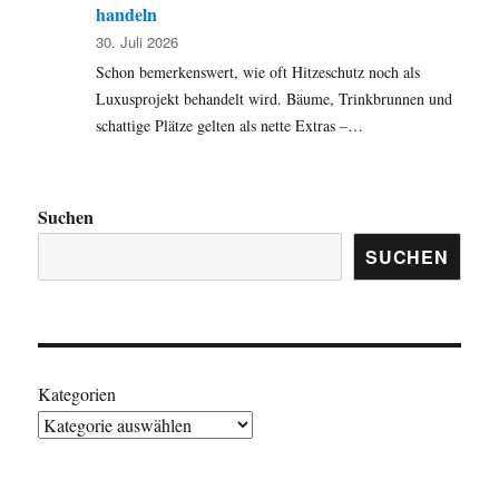
handeln
30. Juli 2026
Schon bemerkenswert, wie oft Hitzeschutz noch als
Luxusprojekt behandelt wird. Bäume, Trinkbrunnen und
schattige Plätze gelten als nette Extras –…
Suchen
SUCHEN
Kategorien