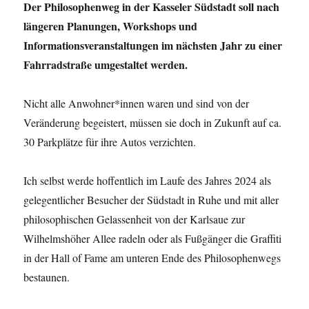
Der Philosophenweg in der Kasseler Südstadt soll nach
längeren Planungen, Workshops und
Informationsveranstaltungen im nächsten Jahr zu einer
Fahrradstraße umgestaltet werden.
Nicht alle Anwohner*innen waren und sind von der
Veränderung begeistert, müssen sie doch in Zukunft auf ca.
30 Parkplätze für ihre Autos verzichten.
Ich selbst werde hoffentlich im Laufe des Jahres 2024 als
gelegentlicher Besucher der Südstadt in Ruhe und mit aller
philosophischen Gelassenheit von der Karlsaue zur
Wilhelmshöher Allee radeln oder als Fußgänger die Graffiti
in der Hall of Fame am unteren Ende des Philosophenwegs
bestaunen.