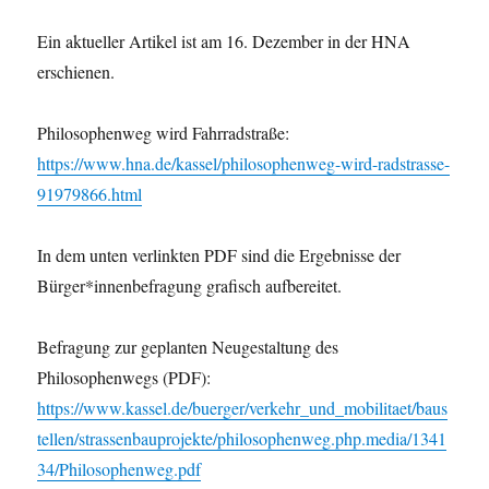
Ein aktueller Artikel ist am 16. Dezember in der HNA
erschienen.
Philosophenweg wird Fahrradstraße:
https://www.hna.de/kassel/philosophenweg-wird-radstrasse-
91979866.html
In dem unten verlinkten PDF sind die Ergebnisse der
Bürger*innenbefragung grafisch aufbereitet.
Befragung zur geplanten Neugestaltung des
Philosophenwegs (PDF):
https://www.kassel.de/buerger/verkehr_und_mobilitaet/baus
tellen/strassenbauprojekte/philosophenweg.php.media/1341
34/Philosophenweg.pdf