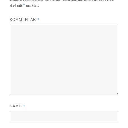
sind mit
*
markiert
KOMMENTAR
*
NAME
*