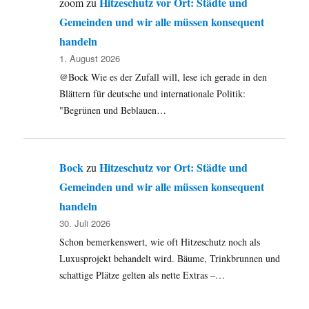
Hitzeschutz vor Ort: Städte und
zoom
zu
Gemeinden und wir alle müssen konsequent
handeln
1. August 2026
@Bock Wie es der Zufall will, lese ich gerade in den
Blättern für deutsche und internationale Politik:
"Begrünen und Beblauen…
Bock
Hitzeschutz vor Ort: Städte und
zu
Gemeinden und wir alle müssen konsequent
handeln
30. Juli 2026
Schon bemerkenswert, wie oft Hitzeschutz noch als
Luxusprojekt behandelt wird. Bäume, Trinkbrunnen und
schattige Plätze gelten als nette Extras –…