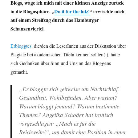
Blogs, wage ich mich mit einer kleinen Anzeige zurück
in die Blogosphäre. „
Do it for the lulz!
“ erwischte mich
auf einem Streifzug durch das Hamburger
Schanzenviertel.
Erbloggtes
, die/den die LeserInnen aus der Diskussion über
Plagiate bei akademischen Titeln kennen sollten(!), hatte
sich Gedanken über Sinn und Unsinn des Bloggens
gemacht.
„Er bloggte sich zeitweise um Nachtschlaf,
Gesundheit, Wohlbefinden. Aber warum?
Warum bloggt jemand? Warum bestimmte
Themen? Angelika Schoder hat ironisch
vorgeschlagen: „Mach es für die
Reichweite!“, um damit eine Position in einer