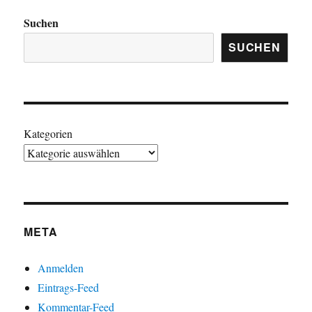
Suchen
SUCHEN
Kategorien
META
Anmelden
Eintrags-Feed
Kommentar-Feed