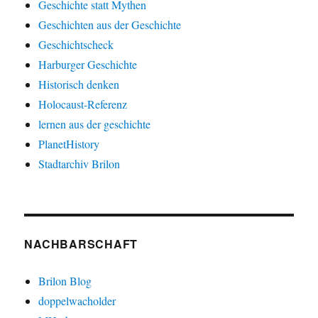
Geschichte statt Mythen
Geschichten aus der Geschichte
Geschichtscheck
Harburger Geschichte
Historisch denken
Holocaust-Referenz
lernen aus der geschichte
PlanetHistory
Stadtarchiv Brilon
NACHBARSCHAFT
Brilon Blog
doppelwacholder