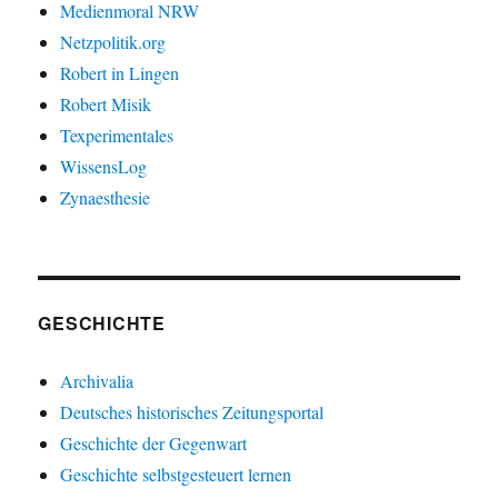
Medienmoral NRW
Netzpolitik.org
Robert in Lingen
Robert Misik
Texperimentales
WissensLog
Zynaesthesie
GESCHICHTE
Archivalia
Deutsches historisches Zeitungsportal
Geschichte der Gegenwart
Geschichte selbstgesteuert lernen