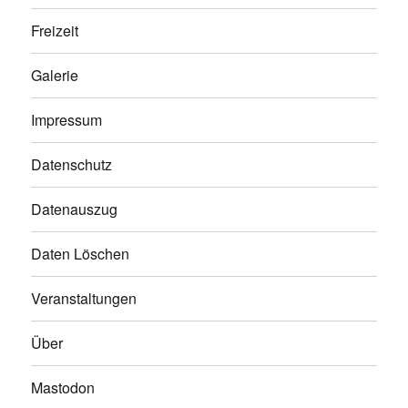
Freizeit
Galerie
Impressum
Datenschutz
Datenauszug
Daten Löschen
Veranstaltungen
Über
Mastodon