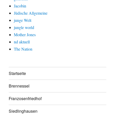
Jacobin
Jüdische Allgemeine
junge Welt
jungle world
Mother Jones
nd aktuell
The Nation
Startseite
Brennessel
Franzosenfriedhof
Siedlinghausen