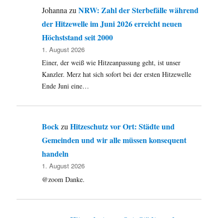
NRW: Zahl der Sterbefälle während
Johanna
zu
der Hitzewelle im Juni 2026 erreicht neuen
Höchststand seit 2000
1. August 2026
Einer, der weiß wie Hitzeanpassung geht, ist unser
Kanzler. Merz hat sich sofort bei der ersten Hitzewelle
Ende Juni eine…
Bock
Hitzeschutz vor Ort: Städte und
zu
Gemeinden und wir alle müssen konsequent
handeln
1. August 2026
@zoom Danke.