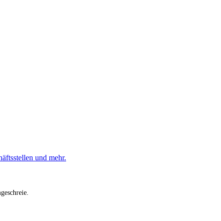
äftsstellen und mehr.
geschreie.