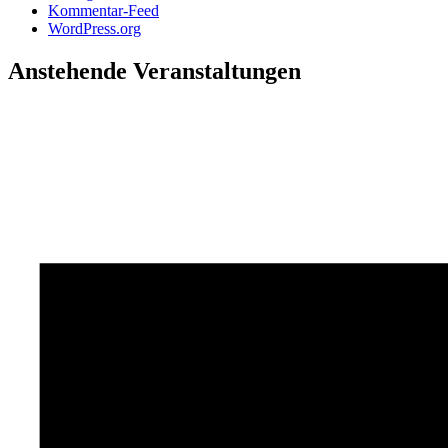
Kommentar-Feed
WordPress.org
Anstehende Veranstaltungen