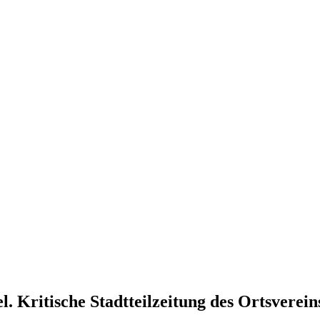
l. Kritische Stadtteilzeitung des Ortsverei