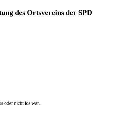
itung des Ortsvereins der SPD
 oder nicht los war.