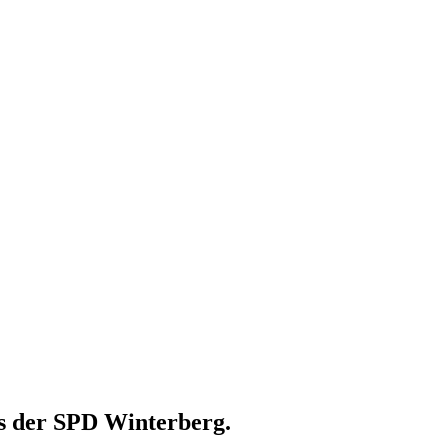
ns der SPD Winterberg.