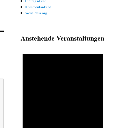
Eintrags-Feed
Kommentar-Feed
WordPress.org
Anstehende Veranstaltungen