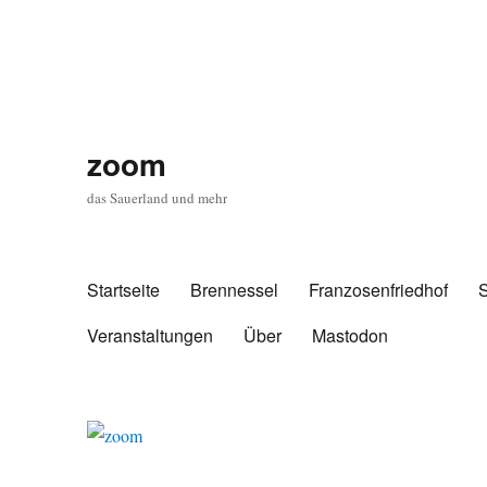
zoom
das Sauerland und mehr
Startseite
Brennessel
Franzosenfriedhof
Veranstaltungen
Über
Mastodon