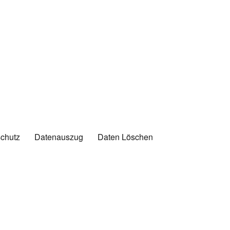
chutz
Datenauszug
Daten Löschen