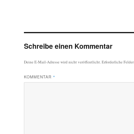
Schreibe einen Kommentar
Deine E-Mail-Adresse wird nicht veröffentlicht.
Erforderliche Felde
KOMMENTAR
*