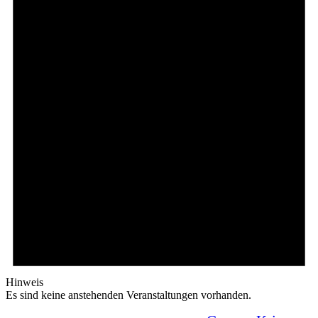
Hinweis
Es sind keine anstehenden Veranstaltungen vorhanden.