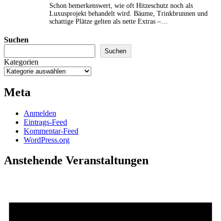
Schon bemerkenswert, wie oft Hitzeschutz noch als
Luxusprojekt behandelt wird. Bäume, Trinkbrunnen und
schattige Plätze gelten als nette Extras –…
Suchen
Suchen
Kategorien
Meta
Anmelden
Eintrags-Feed
Kommentar-Feed
WordPress.org
Anstehende Veranstaltungen