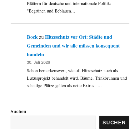
Blättern für deutsche und internationale Politik:
"Begrünen und Beblauen…
Bock
Hitzeschutz vor Ort: Städte und
zu
Gemeinden und wir alle müssen konsequent
handeln
30. Juli 2026
Schon bemerkenswert, wie oft Hitzeschutz noch als
Luxusprojekt behandelt wird. Bäume, Trinkbrunnen und
schattige Plätze gelten als nette Extras –…
Suchen
SUCHEN