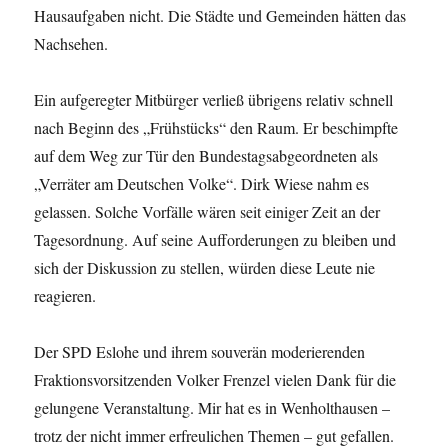
Hausaufgaben nicht. Die Städte und Gemeinden hätten das
Nachsehen.
Ein aufgeregter Mitbürger verließ übrigens relativ schnell
nach Beginn des „Frühstücks“ den Raum. Er beschimpfte
auf dem Weg zur Tür den Bundestagsabgeordneten als
„Verräter am Deutschen Volke“. Dirk Wiese nahm es
gelassen. Solche Vorfälle wären seit einiger Zeit an der
Tagesordnung. Auf seine Aufforderungen zu bleiben und
sich der Diskussion zu stellen, würden diese Leute nie
reagieren.
Der SPD Eslohe und ihrem souverän moderierenden
Fraktionsvorsitzenden Volker Frenzel vielen Dank für die
gelungene Veranstaltung. Mir hat es in Wenholthausen –
trotz der nicht immer erfreulichen Themen – gut gefallen.