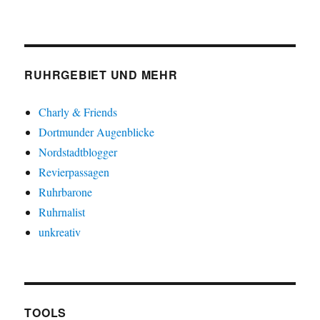
RUHRGEBIET UND MEHR
Charly & Friends
Dortmunder Augenblicke
Nordstadtblogger
Revierpassagen
Ruhrbarone
Ruhrnalist
unkreativ
TOOLS