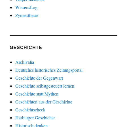
WissensLog
Zynaesthesie
GESCHICHTE
Archivalia
Deutsches historisches Zeitungsportal
Geschichte der Gegenwart
Geschichte selbstgesteuert lernen
Geschichte statt Mythen
Geschichten aus der Geschichte
Geschichtscheck
Harburger Geschichte
Historisch denken