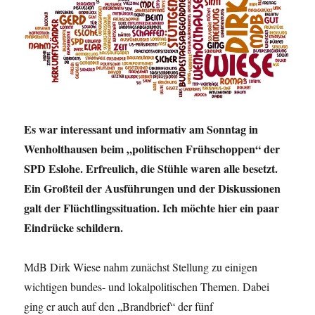
Es war interessant und informativ am Sonntag in
Wenholthausen beim „politischen Frühschoppen“ der
SPD Eslohe. Erfreulich, die Stühle waren alle besetzt.
Ein Großteil der Ausführungen und der Diskussionen
galt der Flüchtlingssituation. Ich möchte hier ein paar
Eindrücke schildern.
MdB Dirk Wiese nahm zunächst Stellung zu einigen
wichtigen bundes- und lokalpolitischen Themen. Dabei
ging er auch auf den „Brandbrief“ der fünf