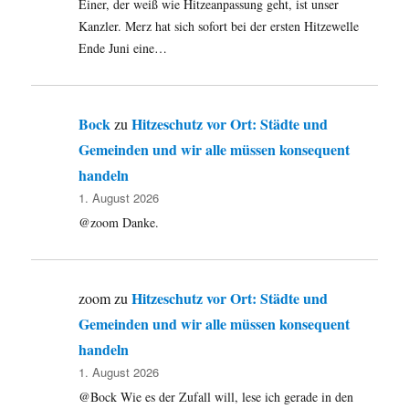
Einer, der weiß wie Hitzeanpassung geht, ist unser
Kanzler. Merz hat sich sofort bei der ersten Hitzewelle
Ende Juni eine…
Bock
Hitzeschutz vor Ort: Städte und
zu
Gemeinden und wir alle müssen konsequent
handeln
1. August 2026
@zoom Danke.
Hitzeschutz vor Ort: Städte und
zoom
zu
Gemeinden und wir alle müssen konsequent
handeln
1. August 2026
@Bock Wie es der Zufall will, lese ich gerade in den