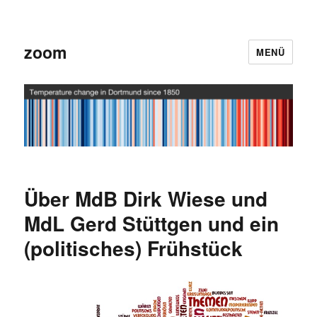
zoom
MENÜ
Über MdB Dirk Wiese und
MdL Gerd Stüttgen und ein
(politisches) Frühstück