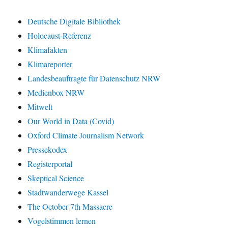
Deutsche Digitale Bibliothek
Holocaust-Referenz
Klimafakten
Klimareporter
Landesbeauftragte für Datenschutz NRW
Medienbox NRW
Mitwelt
Our World in Data (Covid)
Oxford Climate Journalism Network
Pressekodex
Registerportal
Skeptical Science
Stadtwanderwege Kassel
The October 7th Massacre
Vogelstimmen lernen