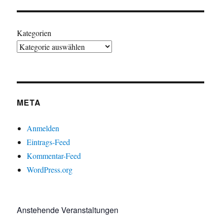
Kategorien
META
Anmelden
Eintrags-Feed
Kommentar-Feed
WordPress.org
Anstehende Veranstaltungen