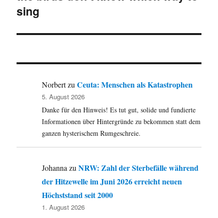
sing
Ceuta: Menschen als Katastrophen
Norbert
zu
5. August 2026
Danke für den Hinweis! Es tut gut, solide und fundierte
Informationen über Hintergründe zu bekommen statt dem
ganzen hysterischem Rumgeschreie.
NRW: Zahl der Sterbefälle während
Johanna
zu
der Hitzewelle im Juni 2026 erreicht neuen
Höchststand seit 2000
1. August 2026