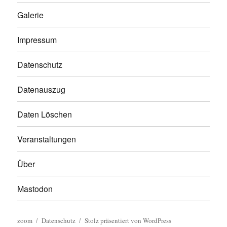
Galerie
Impressum
Datenschutz
Datenauszug
Daten Löschen
Veranstaltungen
Über
Mastodon
zoom
Datenschutz
Stolz präsentiert von WordPress