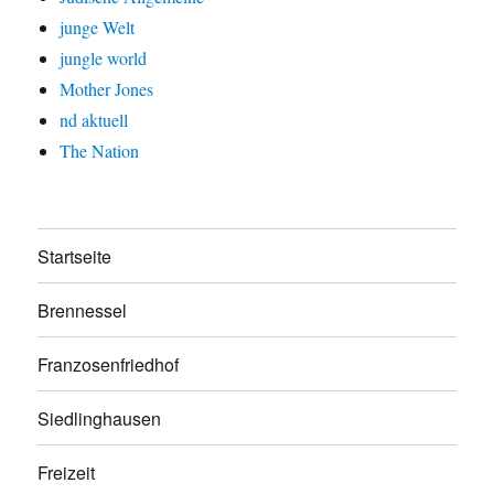
junge Welt
jungle world
Mother Jones
nd aktuell
The Nation
Startseite
Brennessel
Franzosenfriedhof
Siedlinghausen
Freizeit