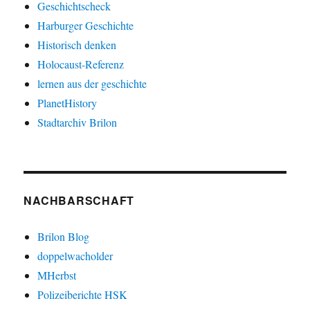
Geschichtscheck
Harburger Geschichte
Historisch denken
Holocaust-Referenz
lernen aus der geschichte
PlanetHistory
Stadtarchiv Brilon
NACHBARSCHAFT
Brilon Blog
doppelwacholder
MHerbst
Polizeiberichte HSK