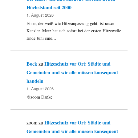
Höchststand seit 2000
1. August 2026
Einer, der weiß wie Hitzeanpassung geht, ist unser
Kanzler. Merz hat sich sofort bei der ersten Hitzewelle
Ende Juni eine…
Bock
Hitzeschutz vor Ort: Städte und
zu
Gemeinden und wir alle müssen konsequent
handeln
1. August 2026
@zoom Danke.
Hitzeschutz vor Ort: Städte und
zoom
zu
Gemeinden und wir alle müssen konsequent