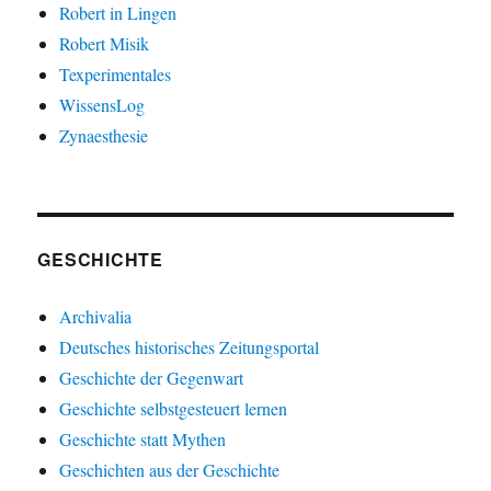
Robert in Lingen
Robert Misik
Texperimentales
WissensLog
Zynaesthesie
GESCHICHTE
Archivalia
Deutsches historisches Zeitungsportal
Geschichte der Gegenwart
Geschichte selbstgesteuert lernen
Geschichte statt Mythen
Geschichten aus der Geschichte