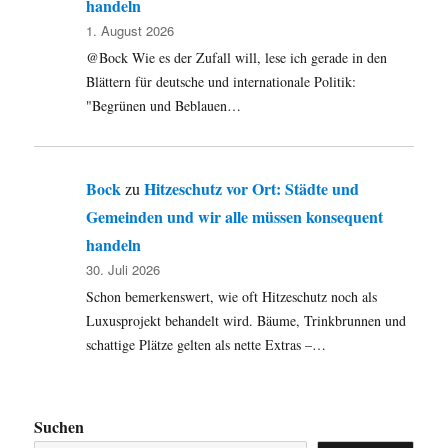
handeln
1. August 2026
@Bock Wie es der Zufall will, lese ich gerade in den
Blättern für deutsche und internationale Politik:
"Begrünen und Beblauen…
Bock
Hitzeschutz vor Ort: Städte und
zu
Gemeinden und wir alle müssen konsequent
handeln
30. Juli 2026
Schon bemerkenswert, wie oft Hitzeschutz noch als
Luxusprojekt behandelt wird. Bäume, Trinkbrunnen und
schattige Plätze gelten als nette Extras –…
Suchen