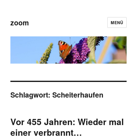
zoom
MENÜ
Schlagwort:
Scheiterhaufen
Vor 455 Jahren: Wieder mal
einer verbrannt…