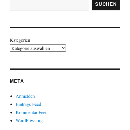
SUCHEN
Kategorien
META
Anmelden
Eintrags-Feed
Kommentar-Feed
WordPress.org