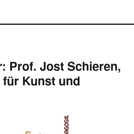
 Prof. Jost Schieren,
 für Kunst und