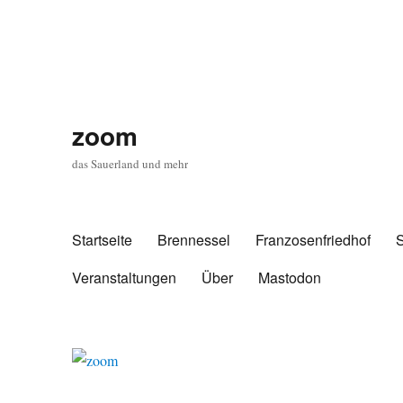
zoom
das Sauerland und mehr
Startseite
Brennessel
Franzosenfriedhof
Veranstaltungen
Über
Mastodon