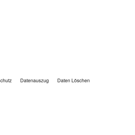
chutz
Datenauszug
Daten Löschen