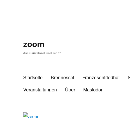
zoom
das Sauerland und mehr
Startseite
Brennessel
Franzosenfriedhof
Veranstaltungen
Über
Mastodon