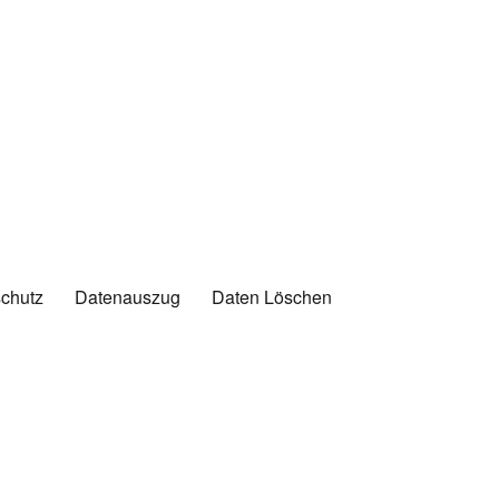
chutz
Datenauszug
Daten Löschen