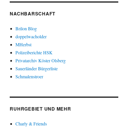
NACHBARSCHAFT
Brilon Blog
doppelwacholder
MHerbst
Polizeiberichte HSK
Privatarchiv Köster Olsberg
Sauerländer Bürgerliste
Schmalenstroer
RUHRGEBIET UND MEHR
Charly & Friends