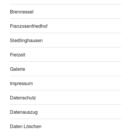
Brennessel
Franzosenfriedhof
Siedlinghausen
Freizeit
Galerie
Impressum
Datenschutz
Datenauszug
Daten Löschen