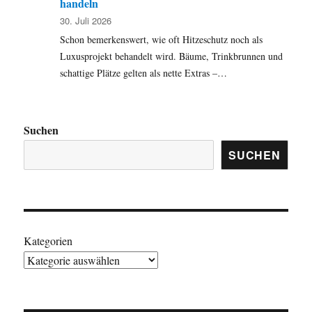
handeln
30. Juli 2026
Schon bemerkenswert, wie oft Hitzeschutz noch als
Luxusprojekt behandelt wird. Bäume, Trinkbrunnen und
schattige Plätze gelten als nette Extras –…
Suchen
SUCHEN
Kategorien