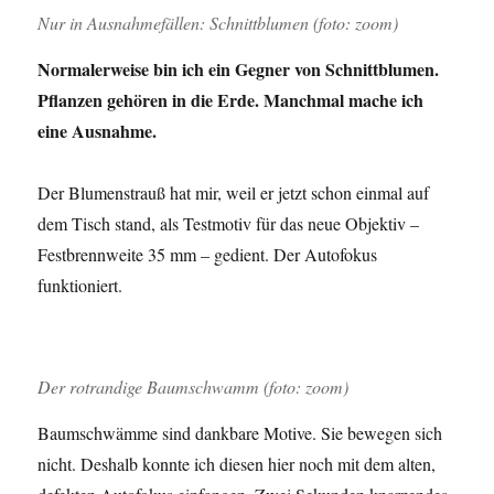
Nur in Ausnahmefällen: Schnittblumen (foto: zoom)
Normalerweise bin ich ein Gegner von Schnittblumen.
Pflanzen gehören in die Erde. Manchmal mache ich
eine Ausnahme.
Der Blumenstrauß hat mir, weil er jetzt schon einmal auf
dem Tisch stand, als Testmotiv für das neue Objektiv –
Festbrennweite 35 mm – gedient. Der Autofokus
funktioniert.
Der rotrandige Baumschwamm (foto: zoom)
Baumschwämme sind dankbare Motive. Sie bewegen sich
nicht. Deshalb konnte ich diesen hier noch mit dem alten,