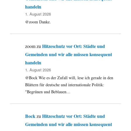
handeln
1. August 2026
@zoom Danke.
Hitzeschutz vor Ort: Städte und
zoom
zu
Gemeinden und wir alle müssen konsequent
handeln
1. August 2026
@Bock Wie es der Zufall will, lese ich gerade in den
Blättern für deutsche und internationale Politik:
"Begrünen und Beblauen…
Bock
Hitzeschutz vor Ort: Städte und
zu
Gemeinden und wir alle müssen konsequent