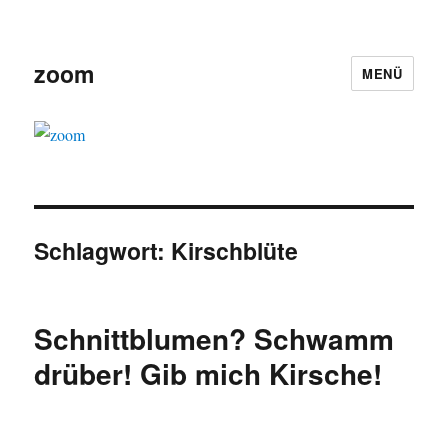
zoom
MENÜ
Schlagwort:
Kirschblüte
Schnittblumen? Schwamm
drüber! Gib mich Kirsche!