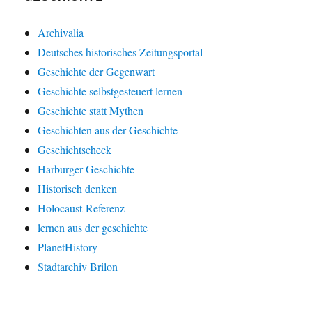
Archivalia
Deutsches historisches Zeitungsportal
Geschichte der Gegenwart
Geschichte selbstgesteuert lernen
Geschichte statt Mythen
Geschichten aus der Geschichte
Geschichtscheck
Harburger Geschichte
Historisch denken
Holocaust-Referenz
lernen aus der geschichte
PlanetHistory
Stadtarchiv Brilon