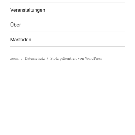
Veranstaltungen
Über
Mastodon
zoom
Datenschutz
Stolz präsentiert von WordPress