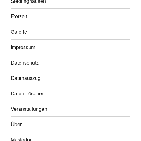
Siedlinghausen
Freizeit
Galerie
Impressum
Datenschutz
Datenauszug
Daten Löschen
Veranstaltungen
Über
Mastodon