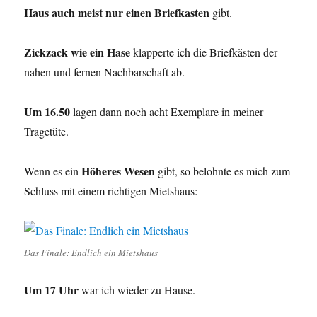
Haus auch meist nur einen Briefkasten
gibt.
Zickzack wie ein Hase
klapperte ich die Briefkästen der
nahen und fernen Nachbarschaft ab.
Um 16.50
lagen dann noch acht Exemplare in meiner
Tragetüte.
Höheres Wesen
Wenn es ein
gibt, so belohnte es mich zum
Schluss mit einem richtigen Mietshaus:
Das Finale: Endlich ein Mietshaus
Um 17 Uhr
war ich wieder zu Hause.