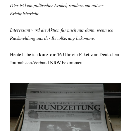
Dies ist kein politischer Artikel, sondern ein naiver
Erlebnisbericht.
Interessant wird die Aktion für mich nur dann, wenn ich
Rückmeldung aus der Bevölkerung bekomme.
kurz vor 16 Uhr
Heute habe ich
ein Paket vom Deutschen
Journalisten-Verband NRW bekommen: