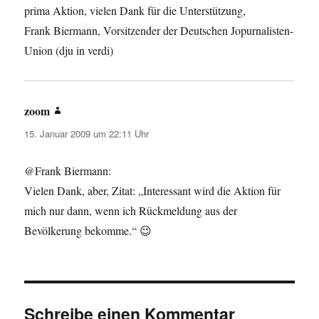
prima Aktion, vielen Dank für die Unterstützung,
Frank Biermann, Vorsitzender der Deutschen Jopurnalisten-
Union (dju in verdi)
zoom
sagt:
15. Januar 2009 um 22:11 Uhr
@Frank Biermann:
Vielen Dank, aber, Zitat: „Interessant wird die Aktion für
mich nur dann, wenn ich Rückmeldung aus der
Bevölkerung bekomme.“ 😉
Schreibe einen Kommentar