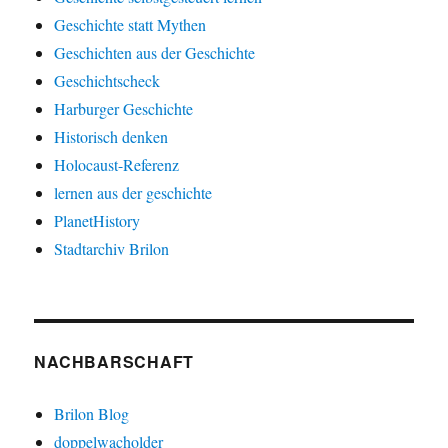
Geschichte statt Mythen
Geschichten aus der Geschichte
Geschichtscheck
Harburger Geschichte
Historisch denken
Holocaust-Referenz
lernen aus der geschichte
PlanetHistory
Stadtarchiv Brilon
NACHBARSCHAFT
Brilon Blog
doppelwacholder