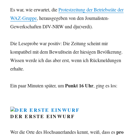
Es war, wie erwartet, die
Protestzeitung der Betriebsräte der
WAZ-Gruppe
, herausgegeben von den Journalisten-
Gewerkschaften DJV-NRW und dju(verdi).
Die Leseprobe war positiv: Die Zeitung scheint mir
kompatibel mit dem Bewußtsein der hiesigen Bevölkerung.
Wissen werde ich das aber erst, wenn ich Rückmeldungen
erhalte.
Punkt 16 Uhr
Ein paar Minuten später, um
, ging es los:
DER ERSTE EINWURF
pro
Wer die Orte des Hochsauerlandes kennt, weiß, dass es