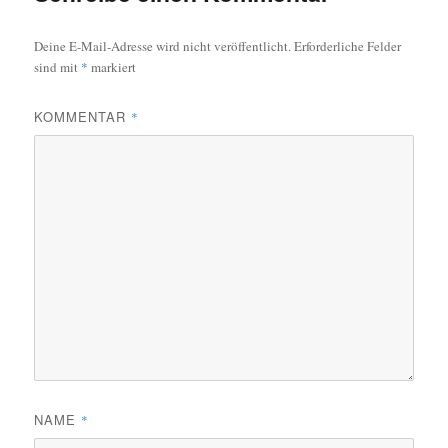
Deine E-Mail-Adresse wird nicht veröffentlicht.
Erforderliche Felder
sind mit
*
markiert
KOMMENTAR
*
NAME
*