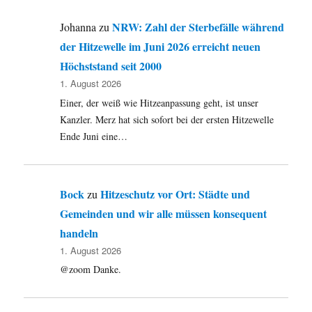
NRW: Zahl der Sterbefälle während
Johanna
zu
der Hitzewelle im Juni 2026 erreicht neuen
Höchststand seit 2000
1. August 2026
Einer, der weiß wie Hitzeanpassung geht, ist unser
Kanzler. Merz hat sich sofort bei der ersten Hitzewelle
Ende Juni eine…
Bock
Hitzeschutz vor Ort: Städte und
zu
Gemeinden und wir alle müssen konsequent
handeln
1. August 2026
@zoom Danke.