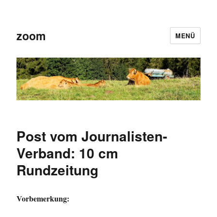
zoom
MENÜ
Post vom Journalisten-
Verband: 10 cm
Rundzeitung
Vorbemerkung: