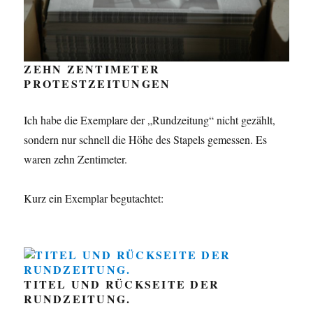
ZEHN ZENTIMETER
PROTESTZEITUNGEN
Ich habe die Exemplare der „Rundzeitung“ nicht gezählt,
sondern nur schnell die Höhe des Stapels gemessen. Es
waren zehn Zentimeter.
Kurz ein Exemplar begutachtet:
TITEL UND RÜCKSEITE DER
RUNDZEITUNG.