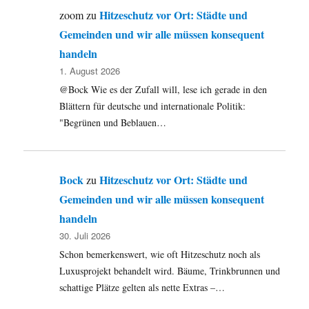
Hitzeschutz vor Ort: Städte und
zoom
zu
Gemeinden und wir alle müssen konsequent
handeln
1. August 2026
@Bock Wie es der Zufall will, lese ich gerade in den
Blättern für deutsche und internationale Politik:
"Begrünen und Beblauen…
Bock
Hitzeschutz vor Ort: Städte und
zu
Gemeinden und wir alle müssen konsequent
handeln
30. Juli 2026
Schon bemerkenswert, wie oft Hitzeschutz noch als
Luxusprojekt behandelt wird. Bäume, Trinkbrunnen und
schattige Plätze gelten als nette Extras –…