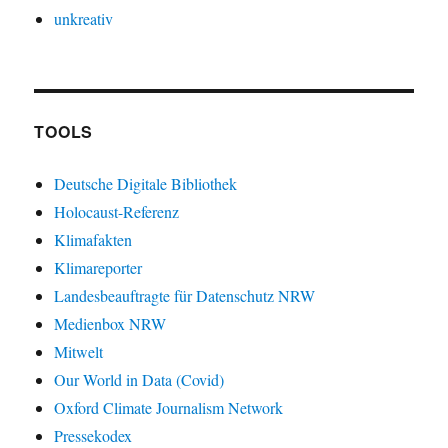
unkreativ
TOOLS
Deutsche Digitale Bibliothek
Holocaust-Referenz
Klimafakten
Klimareporter
Landesbeauftragte für Datenschutz NRW
Medienbox NRW
Mitwelt
Our World in Data (Covid)
Oxford Climate Journalism Network
Pressekodex