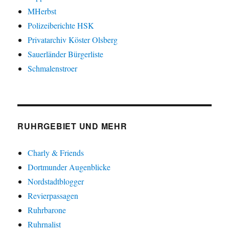
MHerbst
Polizeiberichte HSK
Privatarchiv Köster Olsberg
Sauerländer Bürgerliste
Schmalenstroer
RUHRGEBIET UND MEHR
Charly & Friends
Dortmunder Augenblicke
Nordstadtblogger
Revierpassagen
Ruhrbarone
Ruhrnalist