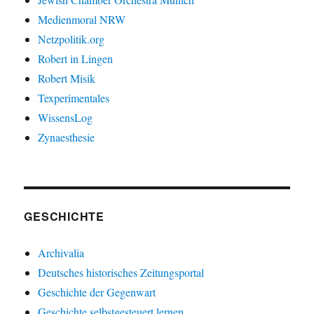
Medienmoral NRW
Netzpolitik.org
Robert in Lingen
Robert Misik
Texperimentales
WissensLog
Zynaesthesie
GESCHICHTE
Archivalia
Deutsches historisches Zeitungsportal
Geschichte der Gegenwart
Geschichte selbstgesteuert lernen