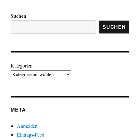
Suchen
SUCHEN
Kategorien
META
Anmelden
Eintrags-Feed