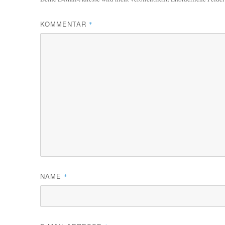
KOMMENTAR
*
NAME
*