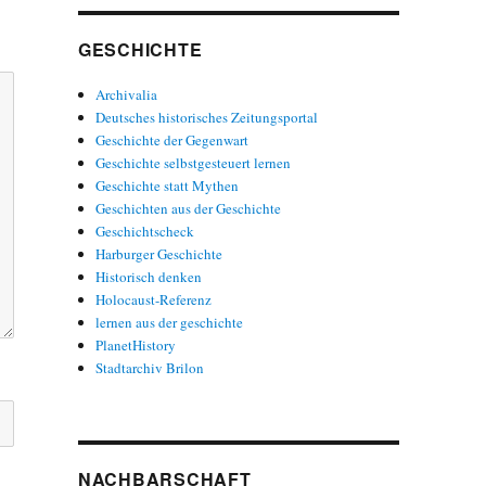
GESCHICHTE
Archivalia
Deutsches historisches Zeitungsportal
Geschichte der Gegenwart
Geschichte selbstgesteuert lernen
Geschichte statt Mythen
Geschichten aus der Geschichte
Geschichtscheck
Harburger Geschichte
Historisch denken
Holocaust-Referenz
lernen aus der geschichte
PlanetHistory
Stadtarchiv Brilon
NACHBARSCHAFT