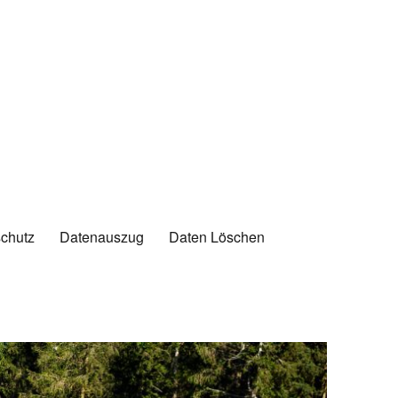
chutz
Datenauszug
Daten Löschen