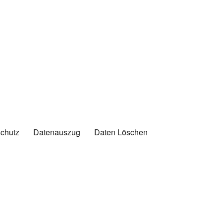
chutz
Datenauszug
Daten Löschen