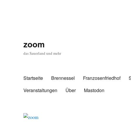
zoom
das Sauerland und mehr
Startseite
Brennessel
Franzosenfriedhof
Veranstaltungen
Über
Mastodon