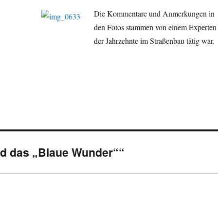
Die Kommentare und Anmerkungen in
den Fotos stammen von einem Experten
der Jahrzehnte im Straßenbau tätig war.
d das „Blaue Wunder““