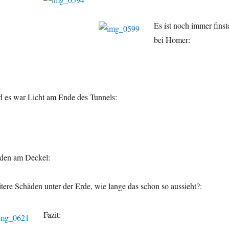
Es ist noch immer finst
bei Homer:
 es war Licht am Ende des Tunnels:
äden am Deckel:
tere Schäden unter der Erde, wie lange das schon so aussieht?:
Fazit: