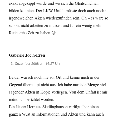
exakt abgekippt wurde und wo sich die Gleitschichten
bilden könnten. Der LKW Unfall müsste doch auch noch in
irgendwelchen Akten wiederzufinden sein. Oh – es wäre so
schön, nicht arbeiten zu müssen und für ein wenig mehr
Recherche Zeit zu haben 😉
Gabriele Joc h-Eren
sagt:
13. Dezember 2008 um 16:27 Uhr
Leider war ich noch nie vor Ort und kenne mich in der
Gegend überhaupt nicht aus. Ich habe nur jede Menge viel
sagender Akten in Kopie vorliegen. Von dem Unfall ist mir
mündlich berichtet worden.
Ein älterer Herr aus Siedlinghausen verfügt über einen
ganzen Wust an Informationen und Akten und kann auch