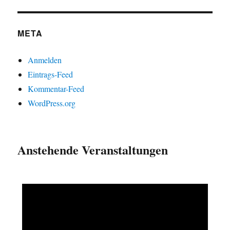
META
Anmelden
Eintrags-Feed
Kommentar-Feed
WordPress.org
Anstehende Veranstaltungen