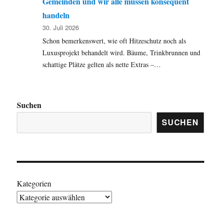
Gemeinden und wir alle müssen konsequent
handeln
30. Juli 2026
Schon bemerkenswert, wie oft Hitzeschutz noch als
Luxusprojekt behandelt wird. Bäume, Trinkbrunnen und
schattige Plätze gelten als nette Extras –…
Suchen
SUCHEN
Kategorien