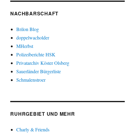
NACHBARSCHAFT
Brilon Blog
doppelwacholder
MHerbst
Polizeiberichte HSK
Privatarchiv Köster Olsberg
Sauerländer Bürgerliste
Schmalenstroer
RUHRGEBIET UND MEHR
Charly & Friends