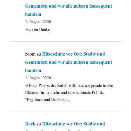
Gemeinden und wir alle müssen konsequent
handeln
1. August 2026
@zoom Danke.
Hitzeschutz vor Ort: Städte und
zoom
zu
Gemeinden und wir alle müssen konsequent
handeln
1. August 2026
@Bock Wie es der Zufall will, lese ich gerade in den
Blättern für deutsche und internationale Politik:
"Begrünen und Beblauen…
Bock
Hitzeschutz vor Ort: Städte und
zu