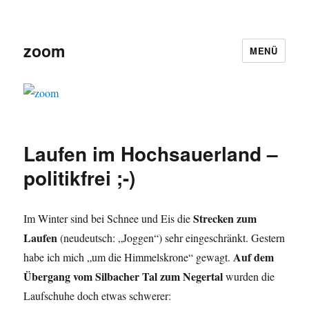
zoom
MENÜ
Laufen im Hochsauerland –
politikfrei ;-)
Strecken zum
Im Winter sind bei Schnee und Eis die
Laufen
(neudeutsch: „Joggen“) sehr eingeschränkt. Gestern
Auf dem
habe ich mich „um die Himmelskrone“ gewagt.
Übergang vom Silbacher Tal zum Negertal
wurden die
Laufschuhe doch etwas schwerer: