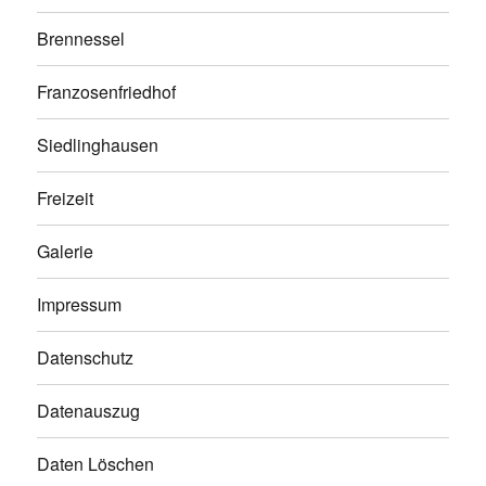
Brennessel
Franzosenfriedhof
Siedlinghausen
Freizeit
Galerie
Impressum
Datenschutz
Datenauszug
Daten Löschen