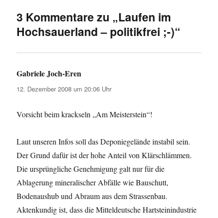
3 Kommentare zu „Laufen im
Hochsauerland – politikfrei ;-)“
Gabriele Joch-Eren
sagt:
12. Dezember 2008 um 20:06 Uhr
Vorsicht beim krackseln „Am Meisterstein“!
Laut unseren Infos soll das Deponiegelände instabil sein.
Der Grund dafür ist der hohe Anteil von Klärschlämmen.
Die ursprüngliche Genehmigung galt nur für die
Ablagerung mineralischer Abfälle wie Bauschutt,
Bodenaushub und Abraum aus dem Strassenbau.
Aktenkundig ist, dass die Mitteldeutsche Hartsteinindustrie