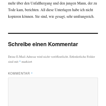
mehr über den Unfallhergang und den jungen Mann, der zu
Tode kam, berichten. All diese Unterlagen habe ich nicht
kopieren können. Sie sind, wie gesagt, sehr umfrangreich.
Schreibe einen Kommentar
Deine E-Mail-Adresse wird nicht veröffentlicht.
Erforderliche Felder
sind mit
*
markiert
KOMMENTAR
*