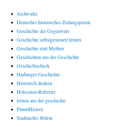
Archivalia
Deutsches historisches Zeitungsportal
Geschichte der Gegenwart
Geschichte selbstgesteuert lernen
Geschichte statt Mythen
Geschichten aus der Geschichte
Geschichtscheck
Harburger Geschichte
Historisch denken
Holocaust-Referenz
lernen aus der geschichte
PlanetHistory
Stadtarchiv Brilon