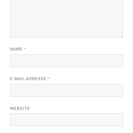
NAME
*
E-MAIL-ADRESSE
*
WEBSITE