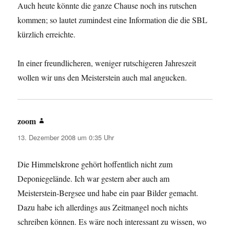
Auch heute könnte die ganze Chause noch ins rutschen
kommen; so lautet zumindest eine Information die die SBL
kürzlich erreichte.
In einer freundlicheren, weniger rutschigeren Jahreszeit
wollen wir uns den Meisterstein auch mal angucken.
zoom
sagt:
13. Dezember 2008 um 0:35 Uhr
Die Himmelskrone gehört hoffentlich nicht zum
Deponiegelände. Ich war gestern aber auch am
Meisterstein-Bergsee und habe ein paar Bilder gemacht.
Dazu habe ich allerdings aus Zeitmangel noch nichts
schreiben können. Es wäre noch interessant zu wissen, wo