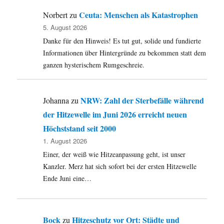
Ceuta: Menschen als Katastrophen
Norbert
zu
5. August 2026
Danke für den Hinweis! Es tut gut, solide und fundierte
Informationen über Hintergründe zu bekommen statt dem
ganzen hysterischem Rumgeschreie.
NRW: Zahl der Sterbefälle während
Johanna
zu
der Hitzewelle im Juni 2026 erreicht neuen
Höchststand seit 2000
1. August 2026
Einer, der weiß wie Hitzeanpassung geht, ist unser
Kanzler. Merz hat sich sofort bei der ersten Hitzewelle
Ende Juni eine…
Bock
Hitzeschutz vor Ort: Städte und
zu