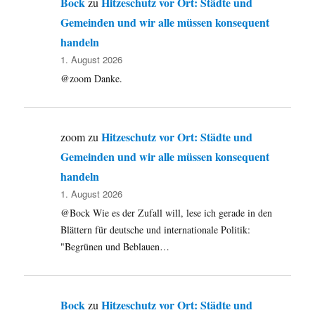
Bock
Hitzeschutz vor Ort: Städte und
zu
Gemeinden und wir alle müssen konsequent
handeln
1. August 2026
@zoom Danke.
Hitzeschutz vor Ort: Städte und
zoom
zu
Gemeinden und wir alle müssen konsequent
handeln
1. August 2026
@Bock Wie es der Zufall will, lese ich gerade in den
Blättern für deutsche und internationale Politik:
"Begrünen und Beblauen…
Bock
Hitzeschutz vor Ort: Städte und
zu