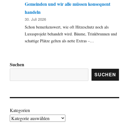
Gemeinden und wir alle müssen konsequent
handeln
30. Juli 2026
Schon bemerkenswert, wie oft Hitzeschutz noch als
Luxusprojekt behandelt wird. Bäume, Trinkbrunnen und
schattige Plätze gelten als nette Extras –…
Suchen
SUCHEN
Kategorien