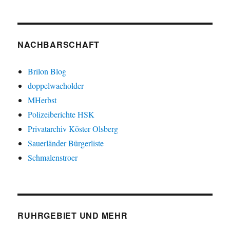
NACHBARSCHAFT
Brilon Blog
doppelwacholder
MHerbst
Polizeiberichte HSK
Privatarchiv Köster Olsberg
Sauerländer Bürgerliste
Schmalenstroer
RUHRGEBIET UND MEHR