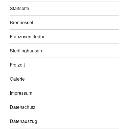
Startseite
Brennessel
Franzosenfriedhof
Siedlinghausen
Freizeit
Galerie
Impressum
Datenschutz
Datenauszug