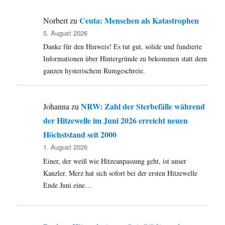
Ceuta: Menschen als Katastrophen
Norbert
zu
5. August 2026
Danke für den Hinweis! Es tut gut, solide und fundierte
Informationen über Hintergründe zu bekommen statt dem
ganzen hysterischem Rumgeschreie.
NRW: Zahl der Sterbefälle während
Johanna
zu
der Hitzewelle im Juni 2026 erreicht neuen
Höchststand seit 2000
1. August 2026
Einer, der weiß wie Hitzeanpassung geht, ist unser
Kanzler. Merz hat sich sofort bei der ersten Hitzewelle
Ende Juni eine…