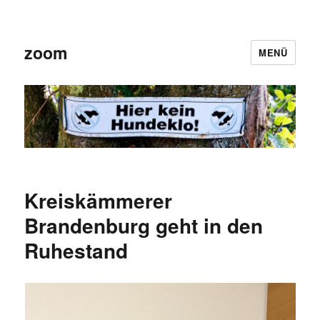
zoom
MENÜ
Kreiskämmerer
Brandenburg geht in den
Ruhestand