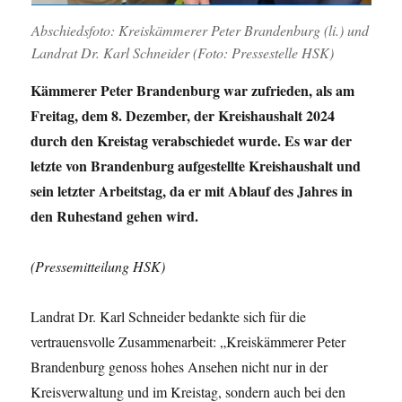
Abschiedsfoto: Kreiskämmerer Peter Brandenburg (li.) und
Landrat Dr. Karl Schneider (Foto: Pressestelle HSK)
Kämmerer Peter Brandenburg war zufrieden, als am
Freitag, dem 8. Dezember, der Kreishaushalt 2024
durch den Kreistag verabschiedet wurde. Es war der
letzte von Brandenburg aufgestellte Kreishaushalt und
sein letzter Arbeitstag, da er mit Ablauf des Jahres in
den Ruhestand gehen wird.
(Pressemitteilung HSK)
Landrat Dr. Karl Schneider bedankte sich für die
vertrauensvolle Zusammenarbeit: „Kreiskämmerer Peter
Brandenburg genoss hohes Ansehen nicht nur in der
Kreisverwaltung und im Kreistag, sondern auch bei den