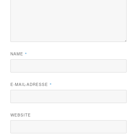
NAME
*
E-MAIL-ADRESSE
*
WEBSITE