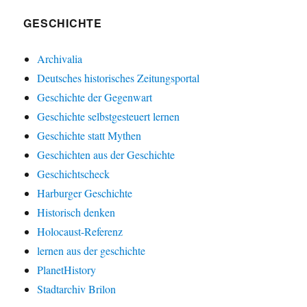
GESCHICHTE
Archivalia
Deutsches historisches Zeitungsportal
Geschichte der Gegenwart
Geschichte selbstgesteuert lernen
Geschichte statt Mythen
Geschichten aus der Geschichte
Geschichtscheck
Harburger Geschichte
Historisch denken
Holocaust-Referenz
lernen aus der geschichte
PlanetHistory
Stadtarchiv Brilon