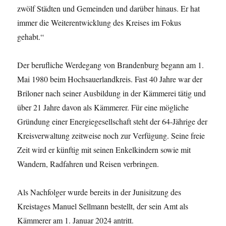
zwölf Städten und Gemeinden und darüber hinaus. Er hat
immer die Weiterentwicklung des Kreises im Fokus
gehabt.“
Der berufliche Werdegang von Brandenburg begann am 1.
Mai 1980 beim Hochsauerlandkreis. Fast 40 Jahre war der
Briloner nach seiner Ausbildung in der Kämmerei tätig und
über 21 Jahre davon als Kämmerer. Für eine mögliche
Gründung einer Energiegesellschaft steht der 64-Jährige der
Kreisverwaltung zeitweise noch zur Verfügung. Seine freie
Zeit wird er künftig mit seinen Enkelkindern sowie mit
Wandern, Radfahren und Reisen verbringen.
Als Nachfolger wurde bereits in der Junisitzung des
Kreistages Manuel Sellmann bestellt, der sein Amt als
Kämmerer am 1. Januar 2024 antritt.