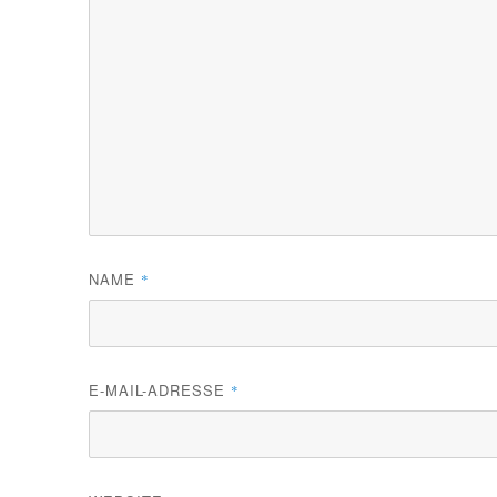
NAME
*
E-MAIL-ADRESSE
*