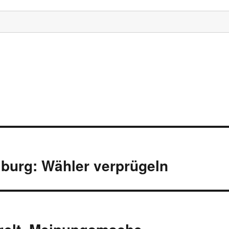
burg: Wähler verprügeln