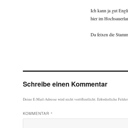
Ich kann ja gut Eng
hier im Hochsauerla
Da feixen die Stammt
Schreibe einen Kommentar
Deine E-Mail-Adresse wird nicht veröffentlicht.
Erforderliche Felde
KOMMENTAR
*