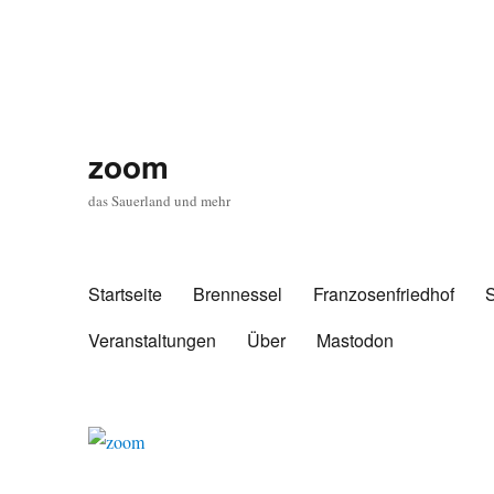
zoom
das Sauerland und mehr
Startseite
Brennessel
Franzosenfriedhof
Veranstaltungen
Über
Mastodon