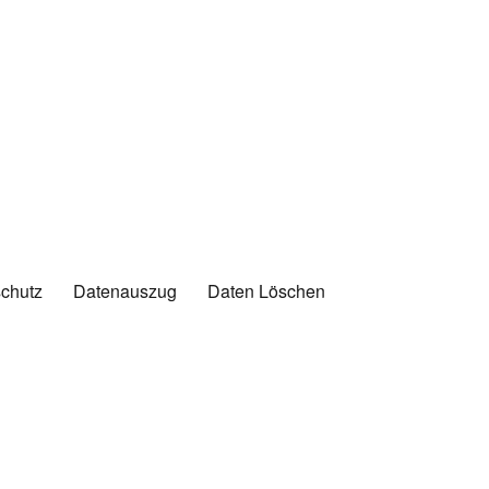
chutz
Datenauszug
Daten Löschen