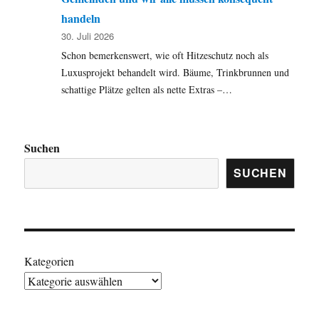
handeln
30. Juli 2026
Schon bemerkenswert, wie oft Hitzeschutz noch als
Luxusprojekt behandelt wird. Bäume, Trinkbrunnen und
schattige Plätze gelten als nette Extras –…
Suchen
SUCHEN
Kategorien