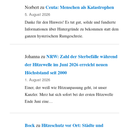
Ceuta: Menschen als Katastrophen
Norbert
zu
5. August 2026
Danke für den Hinweis! Es tut gut, solide und fundierte
Informationen über Hintergründe zu bekommen statt dem
ganzen hysterischem Rumgeschreie.
NRW: Zahl der Sterbefälle während
Johanna
zu
der Hitzewelle im Juni 2026 erreicht neuen
Höchststand seit 2000
1. August 2026
Einer, der weiß wie Hitzeanpassung geht, ist unser
Kanzler. Merz hat sich sofort bei der ersten Hitzewelle
Ende Juni eine…
Bock
Hitzeschutz vor Ort: Städte und
zu