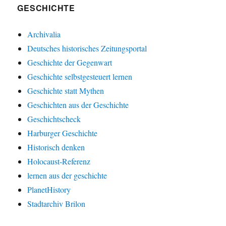
GESCHICHTE
Archivalia
Deutsches historisches Zeitungsportal
Geschichte der Gegenwart
Geschichte selbstgesteuert lernen
Geschichte statt Mythen
Geschichten aus der Geschichte
Geschichtscheck
Harburger Geschichte
Historisch denken
Holocaust-Referenz
lernen aus der geschichte
PlanetHistory
Stadtarchiv Brilon