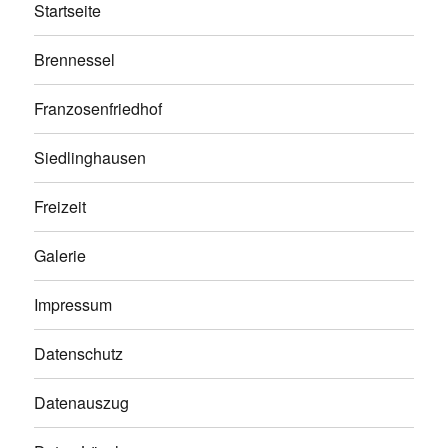
Startseite
Brennessel
Franzosenfriedhof
Siedlinghausen
Freizeit
Galerie
Impressum
Datenschutz
Datenauszug