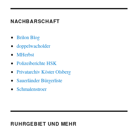
NACHBARSCHAFT
Brilon Blog
doppelwacholder
MHerbst
Polizeiberichte HSK
Privatarchiv Köster Olsberg
Sauerländer Bürgerliste
Schmalenstroer
RUHRGEBIET UND MEHR