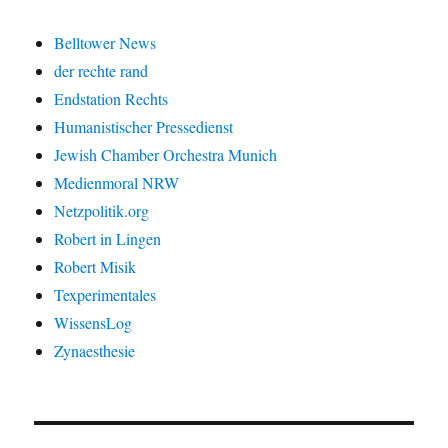
Belltower News
der rechte rand
Endstation Rechts
Humanistischer Pressedienst
Jewish Chamber Orchestra Munich
Medienmoral NRW
Netzpolitik.org
Robert in Lingen
Robert Misik
Texperimentales
WissensLog
Zynaesthesie