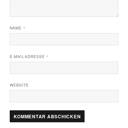
NAME
*
E-MAIL-ADRESSE
*
WEBSITE