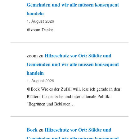
Gemeinden und wir alle müssen konsequent
handeln
1. August 2026
@zoom Danke.
Hitzeschutz vor Ort: Städte und
zoom
zu
Gemeinden und wir alle müssen konsequent
handeln
1. August 2026
@Bock Wie es der Zufall will, lese ich gerade in den
Blättern für deutsche und internationale Politik:
"Begrünen und Beblauen…
Bock
Hitzeschutz vor Ort: Städte und
zu
Gemeinden und wir alle müssen konsequent