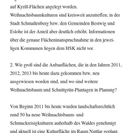
auf Kyrill-Flächen angelegt worden.
Weihnachtsbaumkulturen sind kreisweit anzutreffen; in der
Stadt Schmallenberg bzw. den Gemeinden Bestwig und
Eslohe ist der Anteil aber deutlich erhöht. Informationen
über die genaue Flächeninanspruchnahme in den jewei-
ligen Kommunen liegen dem HSK nicht vor.
2. Wie groß sind die Anbauflächen, die in den Jahren 2011,
2012, 2013 bis heute dazu gekommen bzw. neu
ausgewiesen worden sind, und wo sind weitere
Weihnachtsbaum und Schnittgrün-Plantagen in Planung?
Von Beginn 2011 bis heute wurden landschaftsrechtlich
rund 50 ha neue Weihnachtsbaum- und
Schmuckreisigkulturen außerhalb des Waldes genehmigt
und aktuell ist eine Kulturfläche im Raum Nuttlar geplant.