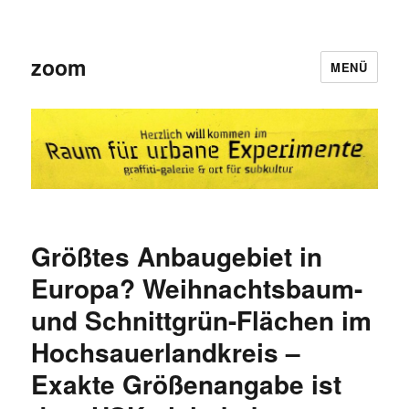
zoom
MENÜ
Größtes Anbaugebiet in
Europa? Weihnachtsbaum-
und Schnittgrün-Flächen im
Hochsauerlandkreis –
Exakte Größenangabe ist