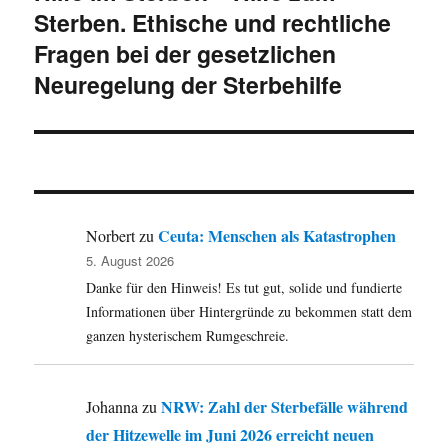
Sterben. Ethische und rechtliche
Beitrag:
Fragen bei der gesetzlichen
Neuregelung der Sterbehilfe
Ceuta: Menschen als Katastrophen
Norbert
zu
5. August 2026
Danke für den Hinweis! Es tut gut, solide und fundierte
Informationen über Hintergründe zu bekommen statt dem
ganzen hysterischem Rumgeschreie.
NRW: Zahl der Sterbefälle während
Johanna
zu
der Hitzewelle im Juni 2026 erreicht neuen