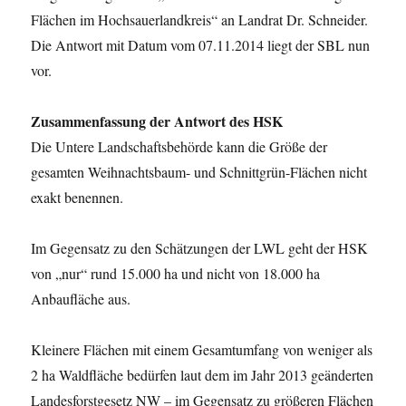
Flächen im Hochsauerlandkreis“ an Landrat Dr. Schneider.
Die Antwort mit Datum vom 07.11.2014 liegt der SBL nun
vor.
Zusammenfassung der Antwort des HSK
Die Untere Landschaftsbehörde kann die Größe der
gesamten Weihnachtsbaum- und Schnittgrün-Flächen nicht
exakt benennen.
Im Gegensatz zu den Schätzungen der LWL geht der HSK
von „nur“ rund 15.000 ha und nicht von 18.000 ha
Anbaufläche aus.
Kleinere Flächen mit einem Gesamtumfang von weniger als
2 ha Waldfläche bedürfen laut dem im Jahr 2013 geänderten
Landesforstgesetz NW – im Gegensatz zu größeren Flächen