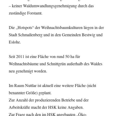
– keiner Waldumwandlungsgenehmigung durch das
zuständige Forstamt.
Die „Hotspots“ der Weihnachtsbaumkulturen liegen in der
Stadt Schmallenberg und in den Gemeinden Bestwig und
Eslohe.
Seit 2011 ist eine Fläche von rund 50 ha für
Weihnachtsbäume und Schnittgrün außerhalb des Waldes
neu genehmigt worden.
Im Raum Nuttlar ist aktuell eine weitere Fläche (nicht
benannter Größe) geplant.
Zur Anzahl der produzierenden Betriebe und der
Arbeitskräfte macht der HSK keine Angaben.
Zur Frage nach den im HSK angebauten „Öko-