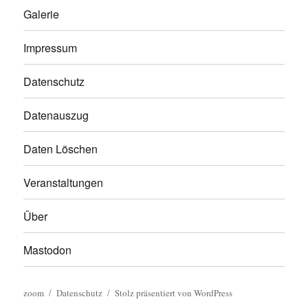
Galerie
Impressum
Datenschutz
Datenauszug
Daten Löschen
Veranstaltungen
Über
Mastodon
zoom
Datenschutz
Stolz präsentiert von WordPress