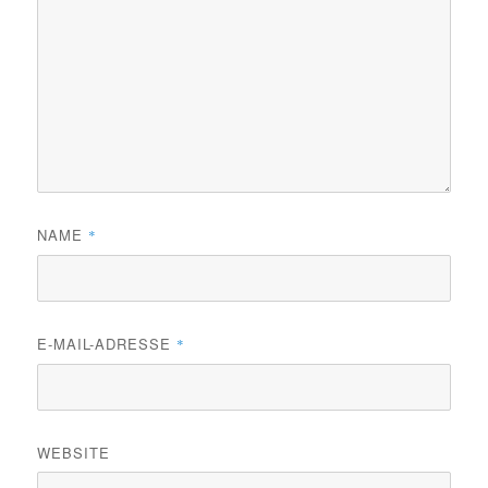
NAME
*
E-MAIL-ADRESSE
*
WEBSITE