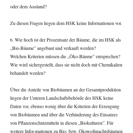
oder dem Ausland?
Zu diesen Fragen liegen dem HSK keine Informationen vor.
6. Wie hoch ist der Prozentsatz der Bäume, die im HSK als
„Bio-Bäume” angebaut und verkauft werden?
Welchen Kriterien müssen die „Öko-Bäume” entsprechen?
Wie wird sichergestellt, dass sie nicht doch mit Chemikalien
behandelt werden?
Über die Anteile von Biobäumen an der Gesamtproduktion
liegen der Unteren Landschaftsbehörde des HSK keine
Daten vor, ebenso wenig über die Kriterien der Erzeugung
von Biobäumen und über die Verhinderung des Einsatzes
von Pflanzenschutzmitteln in diesen „Biokulturen”. Für
weitere Infor-mationen zu Bio- bzw. Ökoweihnachtsbäumen