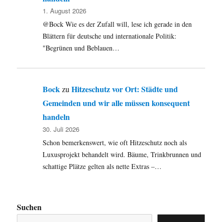
1. August 2026
@Bock Wie es der Zufall will, lese ich gerade in den
Blättern für deutsche und internationale Politik:
"Begrünen und Beblauen…
Bock
Hitzeschutz vor Ort: Städte und
zu
Gemeinden und wir alle müssen konsequent
handeln
30. Juli 2026
Schon bemerkenswert, wie oft Hitzeschutz noch als
Luxusprojekt behandelt wird. Bäume, Trinkbrunnen und
schattige Plätze gelten als nette Extras –…
Suchen