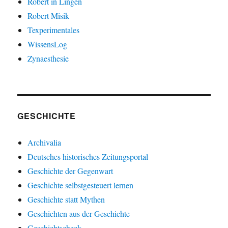
Robert in Lingen
Robert Misik
Texperimentales
WissensLog
Zynaesthesie
GESCHICHTE
Archivalia
Deutsches historisches Zeitungsportal
Geschichte der Gegenwart
Geschichte selbstgesteuert lernen
Geschichte statt Mythen
Geschichten aus der Geschichte
Geschichtscheck