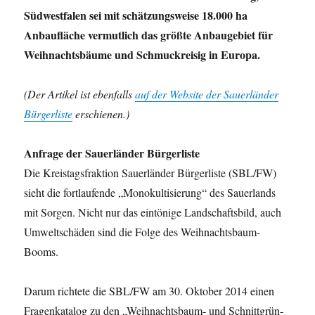
Südwestfalen sei mit schätzungsweise 18.000 ha
Anbaufläche vermutlich das größte Anbaugebiet für
Weihnachtsbäume und Schmuckreisig in Europa.
(Der Artikel ist ebenfalls
auf der Website der Sauerländer
Bürgerliste
erschienen.)
Anfrage der Sauerländer Bürgerliste
Die Kreistagsfraktion Sauerländer Bürgerliste (SBL/FW)
sieht die fortlaufende „Monokultisierung“ des Sauerlands
mit Sorgen. Nicht nur das eintönige Landschaftsbild, auch
Umweltschäden sind die Folge des Weihnachtsbaum-
Booms.
Darum richtete die SBL/FW am 30. Oktober 2014 einen
Fragenkatalog zu den „Weihnachtsbaum- und Schnittgrün-