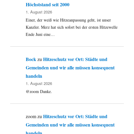
Höchststand seit 2000
1. August 2026
Einer, der weiß wie Hitzeanpassung geht, ist unser
Kanzler. Merz hat sich sofort bei der ersten Hitzewelle
Ende Juni eine…
Bock
Hitzeschutz vor Ort: Städte und
zu
Gemeinden und wir alle müssen konsequent
handeln
1. August 2026
@zoom Danke.
Hitzeschutz vor Ort: Städte und
zoom
zu
Gemeinden und wir alle müssen konsequent
handeln