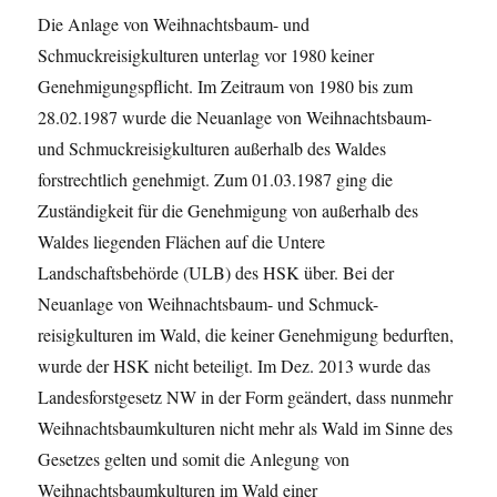
Die Anlage von Weihnachtsbaum- und
Schmuckreisigkulturen unterlag vor 1980 keiner
Genehmigungspflicht. Im Zeitraum von 1980 bis zum
28.02.1987 wurde die Neuanlage von Weihnachtsbaum-
und Schmuckreisigkulturen außerhalb des Waldes
forstrechtlich genehmigt. Zum 01.03.1987 ging die
Zuständigkeit für die Genehmigung von außerhalb des
Waldes liegenden Flächen auf die Untere
Landschaftsbehörde (ULB) des HSK über. Bei der
Neuanlage von Weihnachtsbaum- und Schmuck-
reisigkulturen im Wald, die keiner Genehmigung bedurften,
wurde der HSK nicht beteiligt. Im Dez. 2013 wurde das
Landesforstgesetz NW in der Form geändert, dass nunmehr
Weihnachtsbaumkulturen nicht mehr als Wald im Sinne des
Gesetzes gelten und somit die Anlegung von
Weihnachtsbaumkulturen im Wald einer