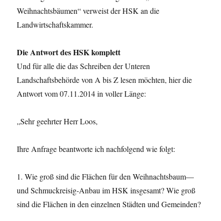
Weihnachtsbäumen“ verweist der HSK an die
Landwirtschaftskammer.
Die Antwort des HSK komplett
Und für alle die das Schreiben der Unteren
Landschaftsbehörde von A bis Z lesen möchten, hier die
Antwort vom 07.11.2014 in voller Länge:
„Sehr geehrter Herr Loos,
Ihre Anfrage beantworte ich nachfolgend wie folgt:
1. Wie groß sind die Flächen für den Weihnachtsbaum—
und Schmuckreisig-Anbau im HSK insgesamt? Wie groß
sind die Flächen in den einzelnen Städten und Gemeinden?