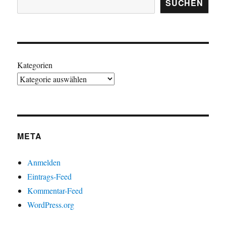
SUCHEN
Kategorien
META
Anmelden
Eintrags-Feed
Kommentar-Feed
WordPress.org