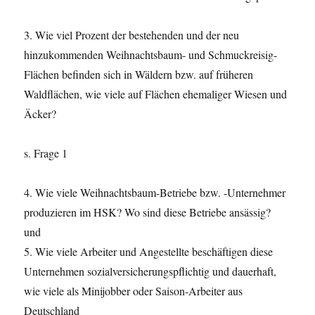
3. Wie viel Prozent der bestehenden und der neu
hinzukommenden Weihnachtsbaum- und Schmuckreisig-
Flächen befinden sich in Wäldern bzw. auf früheren
Waldflächen, wie viele auf Flächen ehemaliger Wiesen und
Äcker?
s. Frage 1
4. Wie viele Weihnachtsbaum-Betriebe bzw. -Unternehmer
produzieren im HSK? Wo sind diese Betriebe ansässig?
und
5. Wie viele Arbeiter und Angestellte beschäftigen diese
Unternehmen sozialversicherungspflichtig und dauerhaft,
wie viele als Minijobber oder Saison-Arbeiter aus
Deutschland