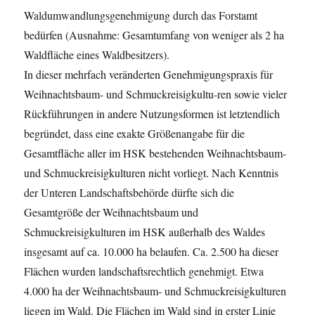
Waldumwandlungsgenehmigung durch das Forstamt
bedürfen (Ausnahme: Gesamtumfang von weniger als 2 ha
Waldfläche eines Waldbesitzers).
In dieser mehrfach veränderten Genehmigungspraxis für
Weihnachtsbaum- und Schmuckreisigkultu-ren sowie vieler
Rückführungen in andere Nutzungsformen ist letztendlich
begründet, dass eine exakte Größenangabe für die
Gesamtfläche aller im HSK bestehenden Weihnachtsbaum-
und Schmuckreisigkulturen nicht vorliegt. Nach Kenntnis
der Unteren Landschaftsbehörde dürfte sich die
Gesamtgröße der Weihnachtsbaum und
Schmuckreisigkulturen im HSK außerhalb des Waldes
insgesamt auf ca. 10.000 ha belaufen. Ca. 2.500 ha dieser
Flächen wurden landschaftsrechtlich genehmigt. Etwa
4.000 ha der Weihnachtsbaum- und Schmuckreisigkulturen
liegen im Wald. Die Flächen im Wald sind in erster Linie