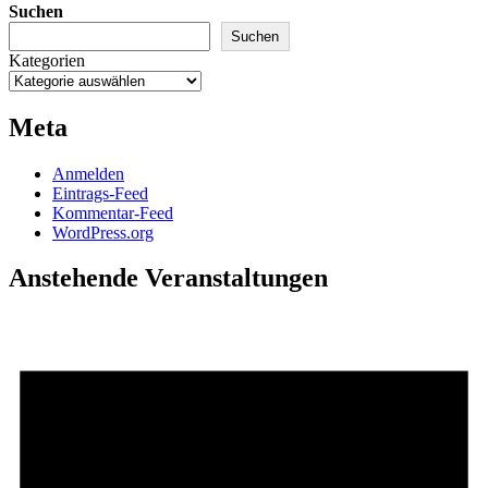
Suchen
Suchen
Kategorien
Meta
Anmelden
Eintrags-Feed
Kommentar-Feed
WordPress.org
Anstehende Veranstaltungen