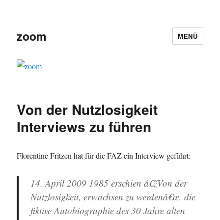
zoom
MENÜ
Von der Nutzlosigkeit
Interviews zu führen
Florentine Fritzen hat für die FAZ ein Interview geführt:
14. April 2009
1985 erschien â€žVon der
Nutzlosigkeit, erwachsen zu werdenâ€œ, die
fiktive Autobiographie des 30 Jahre alten