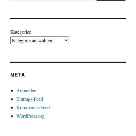
Kategorien
META
Anmelden
Eintrags-Feed
Kommentar-Feed
WordPress.org