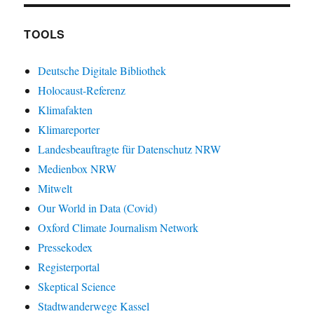
TOOLS
Deutsche Digitale Bibliothek
Holocaust-Referenz
Klimafakten
Klimareporter
Landesbeauftragte für Datenschutz NRW
Medienbox NRW
Mitwelt
Our World in Data (Covid)
Oxford Climate Journalism Network
Pressekodex
Registerportal
Skeptical Science
Stadtwanderwege Kassel