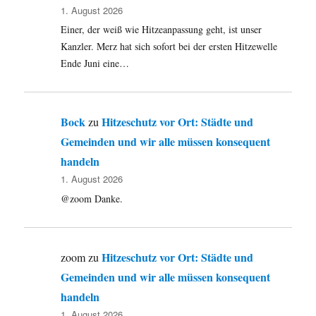
1. August 2026
Einer, der weiß wie Hitzeanpassung geht, ist unser
Kanzler. Merz hat sich sofort bei der ersten Hitzewelle
Ende Juni eine…
Bock
Hitzeschutz vor Ort: Städte und
zu
Gemeinden und wir alle müssen konsequent
handeln
1. August 2026
@zoom Danke.
Hitzeschutz vor Ort: Städte und
zoom
zu
Gemeinden und wir alle müssen konsequent
handeln
1. August 2026