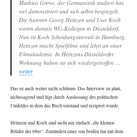
Mathias Grewe, der Germanistik studiert hat,
viel demonstriert und sich selbst bespiegelt.
Die Autoren Georg Heinzen und Uwe Koch
waren damals WG-Kollegen in Düsseldorf.
Nun ist Koch Scheidungsanwalt in Hamburg,
Heinzen macht Spielfilme und lehrt an einer
Filmakademie. In Heinzens Düsseldorfer
Wohnung haben sie sich wiedergetroffen …
weiter
Das ist auch weiter nicht schlimm. Das Interview ist platt,
nichtssagend und lügt durch Auslassung des politischen
Umfeldes in dem das Buch entstand und rezipiert wurde.
Heinzen und Koch sind nicht nur einfach „die kleinen
Brüder der 68er“. Zumindest einer von beiden hat mit dem