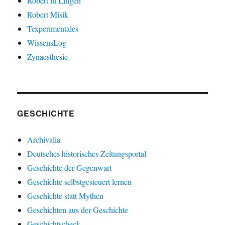
Robert in Lingen
Robert Misik
Texperimentales
WissensLog
Zynaesthesie
GESCHICHTE
Archivalia
Deutsches historisches Zeitungsportal
Geschichte der Gegenwart
Geschichte selbstgesteuert lernen
Geschichte statt Mythen
Geschichten aus der Geschichte
Geschichtscheck