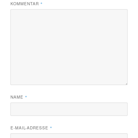
KOMMENTAR
*
NAME
*
E-MAIL-ADRESSE
*