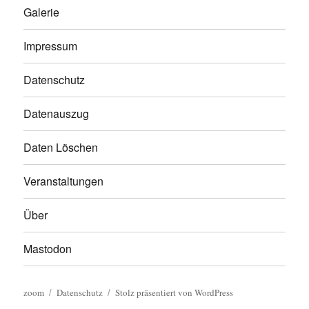
Galerie
Impressum
Datenschutz
Datenauszug
Daten Löschen
Veranstaltungen
Über
Mastodon
zoom
Datenschutz
Stolz präsentiert von WordPress