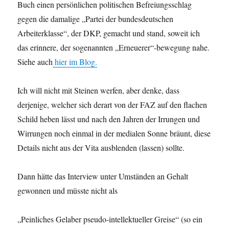
Buch einen persönlichen politischen Befreiungsschlag
gegen die damalige „Partei der bundesdeutschen
Arbeiterklasse“, der DKP, gemacht und stand, soweit ich
das erinnere, der sogenannten „Erneuerer“-bewegung nahe.
Siehe auch
hier im Blog.
Ich will nicht mit Steinen werfen, aber denke, dass
derjenige, welcher sich derart von der FAZ auf den flachen
Schild heben lässt und nach den Jahren der Irrungen und
Wirrungen noch einmal in der medialen Sonne bräunt, diese
Details nicht aus der Vita ausblenden (lassen) sollte.
Dann hätte das Interview unter Umständen an Gehalt
gewonnen und müsste nicht als
„Peinliches Gelaber pseudo-intellektueller Greise“ (so ein