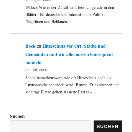
@Bock Wie es der Zufall will, lese ich gerade in den
Blättern für deutsche und internationale Politik:
"Begrünen und Beblauen…
Bock
Hitzeschutz vor Ort: Städte und
zu
Gemeinden und wir alle müssen konsequent
handeln
30. Juli 2026
Schon bemerkenswert, wie oft Hitzeschutz noch als
Luxusprojekt behandelt wird. Bäume, Trinkbrunnen und
schattige Plätze gelten als nette Extras –…
Suchen
SUCHEN