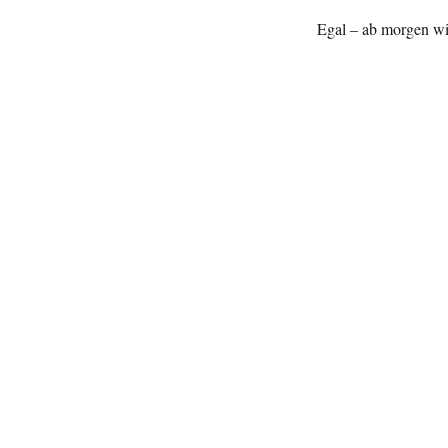
Egal – ab morgen wir