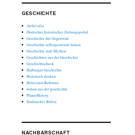
GESCHICHTE
Archivalia
Deutsches historisches Zeitungsportal
Geschichte der Gegenwart
Geschichte selbstgesteuert lernen
Geschichte statt Mythen
Geschichten aus der Geschichte
Geschichtscheck
Harburger Geschichte
Historisch denken
Holocaust-Referenz
lernen aus der geschichte
PlanetHistory
Stadtarchiv Brilon
NACHBARSCHAFT