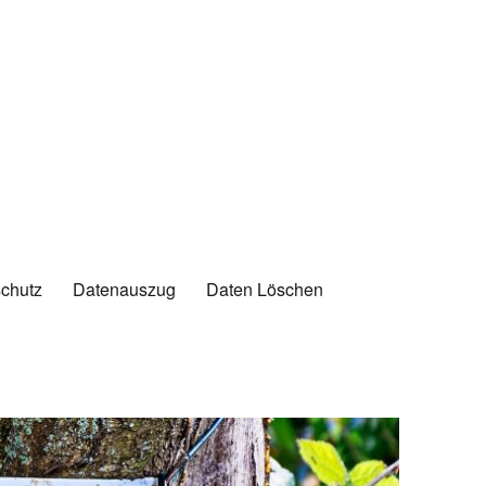
chutz
Datenauszug
Daten Löschen