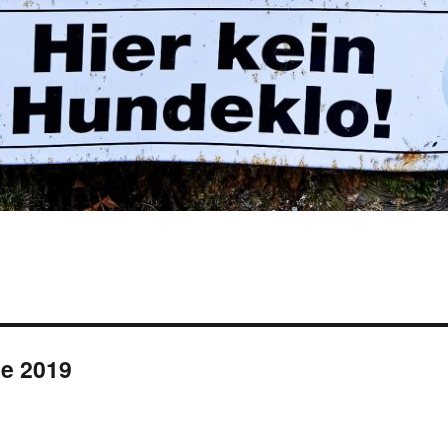
e 2019