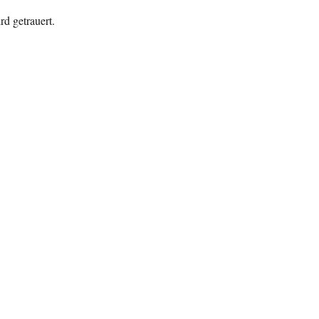
d getrauert.