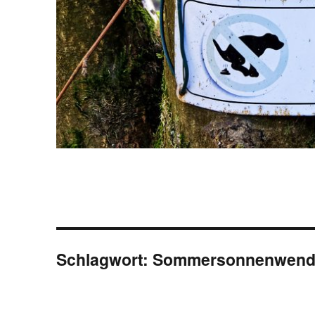
Schlagwort:
Sommersonnenwend