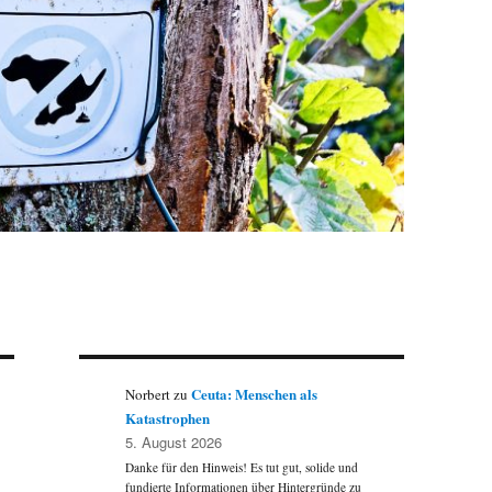
Ceuta: Menschen als
Norbert
zu
Katastrophen
5. August 2026
Danke für den Hinweis! Es tut gut, solide und
fundierte Informationen über Hintergründe zu