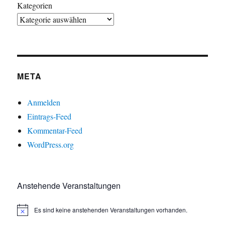
Kategorien
META
Anmelden
Eintrags-Feed
Kommentar-Feed
WordPress.org
Anstehende Veranstaltungen
Es sind keine anstehenden Veranstaltungen vorhanden.
H
i