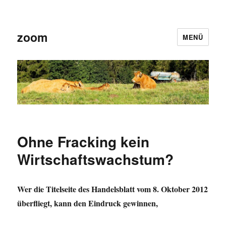
zoom
MENÜ
Ohne Fracking kein
Wirtschaftswachstum?
Wer die Titelseite des Handelsblatt vom 8. Oktober 2012
überfliegt, kann den Eindruck gewinnen,