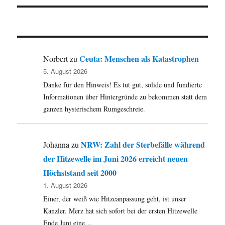
Ceuta: Menschen als Katastrophen
Norbert
zu
5. August 2026
Danke für den Hinweis! Es tut gut, solide und fundierte
Informationen über Hintergründe zu bekommen statt dem
ganzen hysterischem Rumgeschreie.
NRW: Zahl der Sterbefälle während
Johanna
zu
der Hitzewelle im Juni 2026 erreicht neuen
Höchststand seit 2000
1. August 2026
Einer, der weiß wie Hitzeanpassung geht, ist unser
Kanzler. Merz hat sich sofort bei der ersten Hitzewelle
Ende Juni eine…