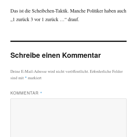
Das ist die Scheibchen-Taktik. Manche Politiker haben auch
„1 zurück 3 vor 1 zurück …“ drauf.
Schreibe einen Kommentar
Deine E-Mail-Adresse wird nicht veröffentlicht.
Erforderliche Felder
sind mit
*
markiert
KOMMENTAR
*