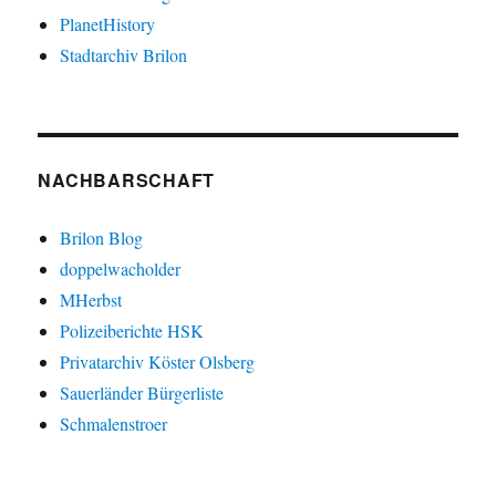
PlanetHistory
Stadtarchiv Brilon
NACHBARSCHAFT
Brilon Blog
doppelwacholder
MHerbst
Polizeiberichte HSK
Privatarchiv Köster Olsberg
Sauerländer Bürgerliste
Schmalenstroer