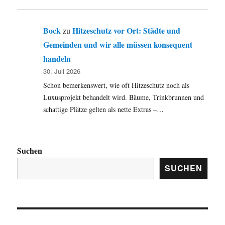
Bock
Hitzeschutz vor Ort: Städte und
zu
Gemeinden und wir alle müssen konsequent
handeln
30. Juli 2026
Schon bemerkenswert, wie oft Hitzeschutz noch als
Luxusprojekt behandelt wird. Bäume, Trinkbrunnen und
schattige Plätze gelten als nette Extras –…
Suchen
SUCHEN