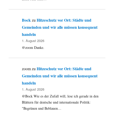
Bock
Hitzeschutz vor Ort: Städte und
zu
Gemeinden und wir alle müssen konsequent
handeln
1. August 2026
@zoom Danke.
Hitzeschutz vor Ort: Städte und
zoom
zu
Gemeinden und wir alle müssen konsequent
handeln
1. August 2026
@Bock Wie es der Zufall will, lese ich gerade in den
Blättern für deutsche und internationale Politik:
"Begrünen und Beblauen…