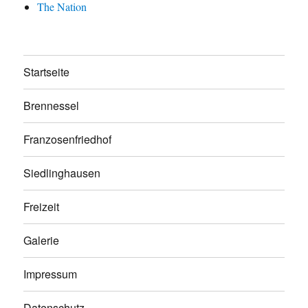
The Nation
Startseite
Brennessel
Franzosenfriedhof
Siedlinghausen
Freizeit
Galerie
Impressum
Datenschutz