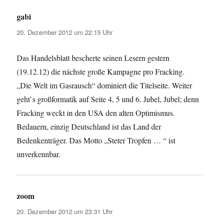
gabi
sagt:
20. Dezember 2012 um 22:15 Uhr
Das Handelsblatt bescherte seinen Lesern gestern
(19.12.12) die nächste große Kampagne pro Fracking.
„Die Welt im Gasrausch“ dominiert die Titelseite. Weiter
geht`s großformatik auf Seite 4, 5 und 6. Jubel, Jubel; denn
Fracking weckt in den USA den alten Optimismus.
Bedauern, einzig Deutschland ist das Land der
Bedenkenträger. Das Motto „Steter Tropfen … “ ist
unverkennbar.
zoom
sagt:
20. Dezember 2012 um 23:31 Uhr