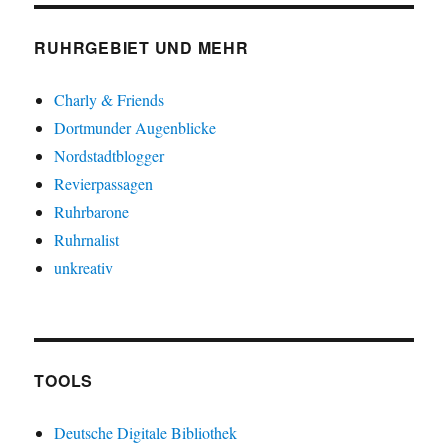
RUHRGEBIET UND MEHR
Charly & Friends
Dortmunder Augenblicke
Nordstadtblogger
Revierpassagen
Ruhrbarone
Ruhrnalist
unkreativ
TOOLS
Deutsche Digitale Bibliothek