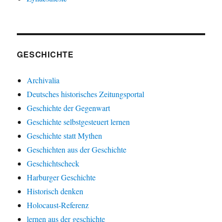
GESCHICHTE
Archivalia
Deutsches historisches Zeitungsportal
Geschichte der Gegenwart
Geschichte selbstgesteuert lernen
Geschichte statt Mythen
Geschichten aus der Geschichte
Geschichtscheck
Harburger Geschichte
Historisch denken
Holocaust-Referenz
lernen aus der geschichte