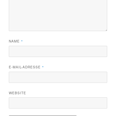
NAME
*
E-MAIL-ADRESSE
*
WEBSITE