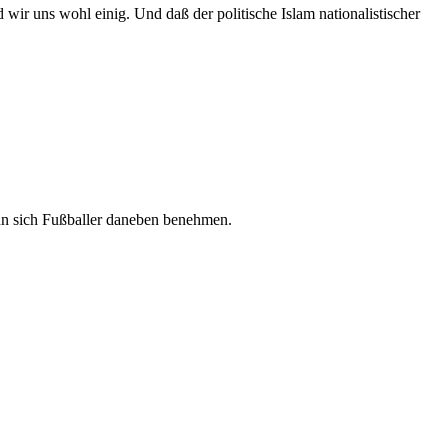
ir uns wohl einig. Und daß der politische Islam nationalistischer
enn sich Fußballer daneben benehmen.