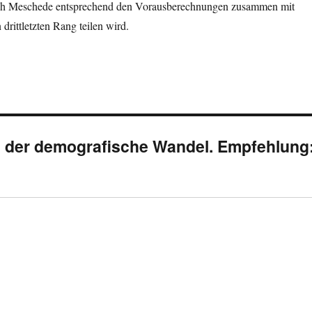
sich Meschede entsprechend den Vorausberechnungen zusammen mit
drittletzten Rang teilen wird.
der demografische Wandel. Empfehlung