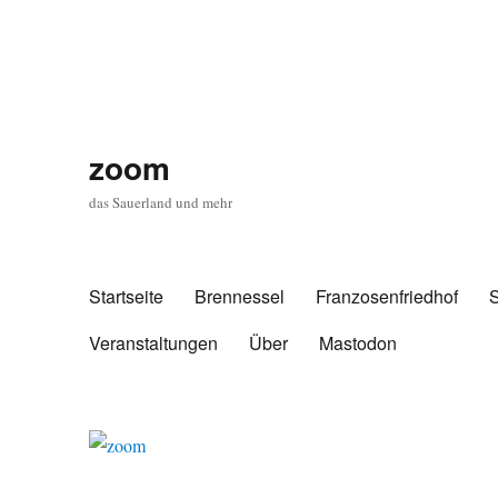
zoom
das Sauerland und mehr
Startseite
Brennessel
Franzosenfriedhof
Veranstaltungen
Über
Mastodon