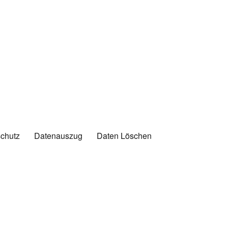
chutz
Datenauszug
Daten Löschen