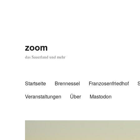
zoom
das Sauerland und mehr
Startseite
Brennessel
Franzosenfriedhof
Veranstaltungen
Über
Mastodon