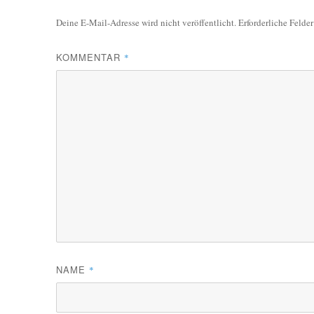
Deine E-Mail-Adresse wird nicht veröffentlicht.
Erforderliche Felde
KOMMENTAR
*
NAME
*