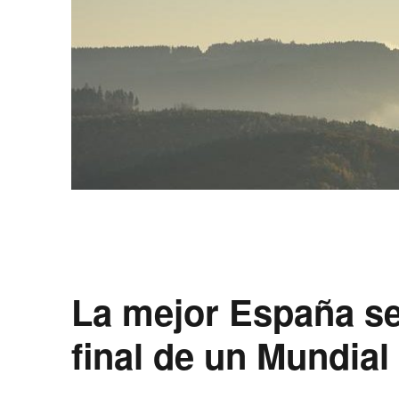
La mejor España se
final de un Mundial