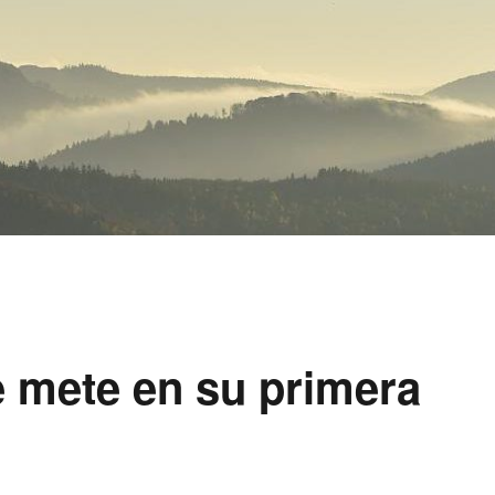
 mete en su primera