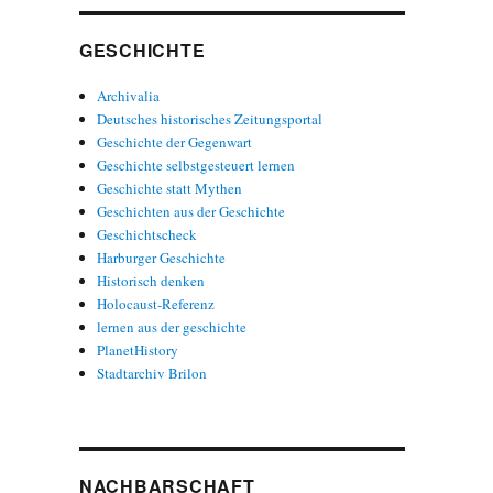
GESCHICHTE
Archivalia
Deutsches historisches Zeitungsportal
Geschichte der Gegenwart
Geschichte selbstgesteuert lernen
Geschichte statt Mythen
Geschichten aus der Geschichte
Geschichtscheck
Harburger Geschichte
Historisch denken
Holocaust-Referenz
lernen aus der geschichte
PlanetHistory
Stadtarchiv Brilon
NACHBARSCHAFT