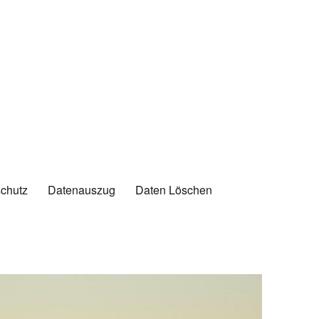
chutz
Datenauszug
Daten Löschen