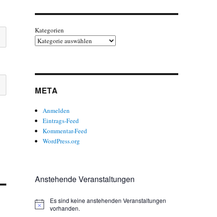
Kategorien
META
Anmelden
Eintrags-Feed
Kommentar-Feed
WordPress.org
Anstehende Veranstaltungen
Es sind keine anstehenden Veranstaltungen
H
vorhanden.
i