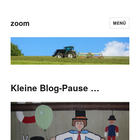
zoom
MENÜ
Kleine Blog-Pause …