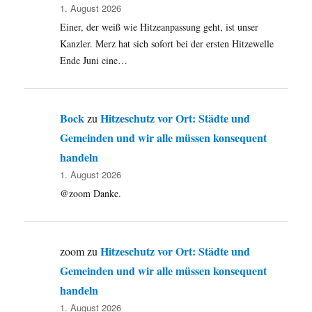
1. August 2026
Einer, der weiß wie Hitzeanpassung geht, ist unser
Kanzler. Merz hat sich sofort bei der ersten Hitzewelle
Ende Juni eine…
Bock
Hitzeschutz vor Ort: Städte und
zu
Gemeinden und wir alle müssen konsequent
handeln
1. August 2026
@zoom Danke.
Hitzeschutz vor Ort: Städte und
zoom
zu
Gemeinden und wir alle müssen konsequent
handeln
1. August 2026