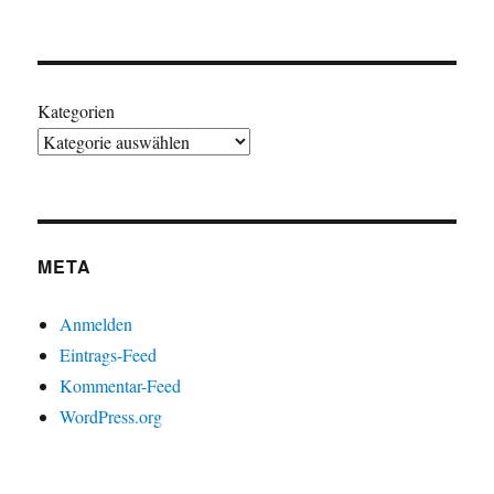
Kategorien
META
Anmelden
Eintrags-Feed
Kommentar-Feed
WordPress.org