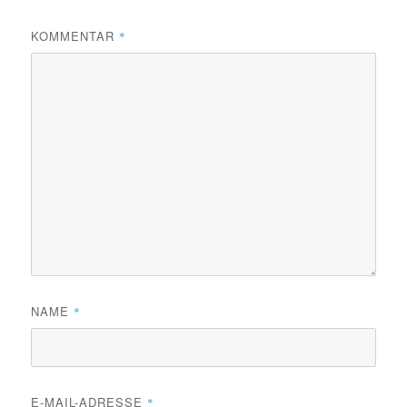
KOMMENTAR
*
NAME
*
E-MAIL-ADRESSE
*