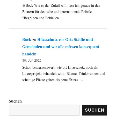
@Bock Wie es der Zufall will, lese ich gerade in den
Blättern für deutsche und internationale Politik:
"Begrünen und Beblauen…
Bock
Hitzeschutz vor Ort: Städte und
zu
Gemeinden und wir alle müssen konsequent
handeln
30. Juli 2026
Schon bemerkenswert, wie oft Hitzeschutz noch als
Luxusprojekt behandelt wird. Bäume, Trinkbrunnen und
schattige Plätze gelten als nette Extras –…
Suchen
SUCHEN