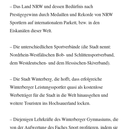
– Das Land NRW und dessen Bedürfnis nach
Prestigegewinn durch Medaillen und Rekorde von NRW
Sportlern auf internationalem Parkett, bzw. in den
Eiskanälen dieser Welt.
– Die unterschiedlichen Sportverbände (die Stadt nennt:
Nordrhein-Westfälischen Bob- und Schlittensportverband,
dem Westdeutschen- und dem Hessischen-Skiverband).
– Die Stadt Winterberg, die hofft, dass erfolgreiche
Winterberger Leistungssportler quasi als kostenlose
Werbeträger für die Stadt in die Welt hinausgehen und
weitere Touristen ins Hochsauerland locken.
– Diejenigen Lehrkräfte des Winterberger Gymnasiums, die
von der Aufwertung des Faches Sport profitieren, indem sie