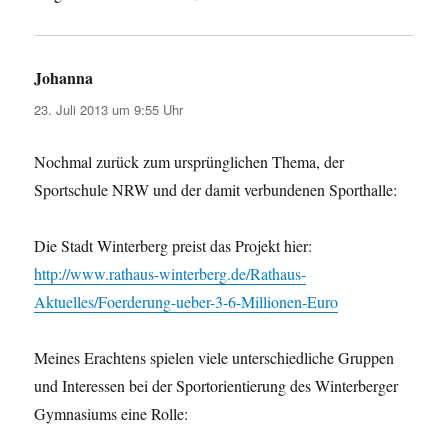
Johanna
sagt:
23. Juli 2013 um 9:55 Uhr
Nochmal zurück zum ursprünglichen Thema, der
Sportschule NRW und der damit verbundenen Sporthalle:
Die Stadt Winterberg preist das Projekt hier:
http://www.rathaus-winterberg.de/Rathaus-
Aktuelles/Foerderung-ueber-3-6-Millionen-Euro
Meines Erachtens spielen viele unterschiedliche Gruppen
und Interessen bei der Sportorientierung des Winterberger
Gymnasiums eine Rolle: