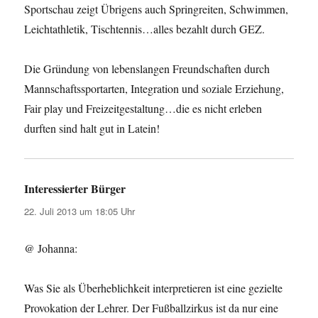
Sportschau zeigt Übrigens auch Springreiten, Schwimmen,
Leichtathletik, Tischtennis…alles bezahlt durch GEZ.
Die Gründung von lebenslangen Freundschaften durch
Mannschaftssportarten, Integration und soziale Erziehung,
Fair play und Freizeitgestaltung…die es nicht erleben
durften sind halt gut in Latein!
Interessierter Bürger
sagt:
22. Juli 2013 um 18:05 Uhr
@ Johanna:
Was Sie als Überheblichkeit interpretieren ist eine gezielte
Provokation der Lehrer. Der Fußballzirkus ist da nur eine