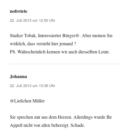
nofretete
sagt:
22. Juli 2013 um 12:50 Uhr
Starker Tobak, Interessierter Bürger@. Aber meinen Sie
wirklich, dass versteht hier jemand ?
PS. Wahrscheinlich kennen wir auch diesselben Leute.
Johanna
sagt:
22. Juli 2013 um 13:36 Uhr
@Ließchen Müller
Sie sprechen mir aus dem Herzen. Allerdings wurde Ihr
Appell nicht von allen beherzigt. Schade.