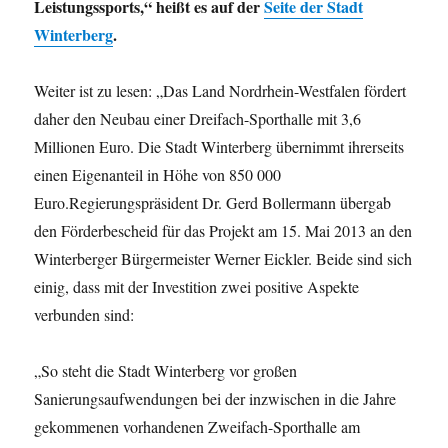
Leistungssports,“ heißt es auf der
Seite der Stadt
Winterberg
.
Weiter ist zu lesen: „Das Land Nordrhein-Westfalen fördert
daher den Neubau einer Dreifach-Sporthalle mit 3,6
Millionen Euro. Die Stadt Winterberg übernimmt ihrerseits
einen Eigenanteil in Höhe von 850 000
Euro.Regierungspräsident Dr. Gerd Bollermann übergab
den Förderbescheid für das Projekt am 15. Mai 2013 an den
Winterberger Bürgermeister Werner Eickler. Beide sind sich
einig, dass mit der Investition zwei positive Aspekte
verbunden sind:
„So steht die Stadt Winterberg vor großen
Sanierungsaufwendungen bei der inzwischen in die Jahre
gekommenen vorhandenen Zweifach-Sporthalle am