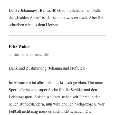
Danke Johanna@. Bei ca. 40 Grad im Schatten am Fuße
des „Kahlen Asten“ ist das schon etwas exotisch. Aber Sie
schreiben mir aus dem Herzen.
Fritz Walter
sagt:
22. Juli 2013 um 16:47 Uhr
Dank und Zustimmung, Johanna und Nofretete!
Im Moment wird alles mehr als kritisch gesehen. Die neue
Sporthalle ist eine super Sache für die Schüler und den
Leistungssport. Solche Anlagen stehen seit Jahren in den
neuen Bundesländern, nun wird endlich nachgezogen. Wer
Fußball nicht mag muss es auch nicht schauen. Die