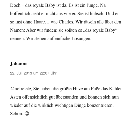
Doch – das royale Baby ist da. Es ist ein Junge. Na
hoffentlich sieht er nicht aus wie er. Sie ist hübsch. Und er,
so fast ohne Haare… wie Charles. Wir rätseln alle über den
Namen: Aber wir finden: sie sollten es „das royale Baby“
nennen. Wir stehen auf einfache Lösungen.
Johanna
sagt:
22. Juli 2013 um 22:07 Uhr
@nofretete, Sie haben die größte Hitze am Fuße das Kahlen
Asten offensichtlich gut überstanden und können sich nun
wieder auf die wirklich wichtigen Dinge konzentrieren.
Schön. 😉