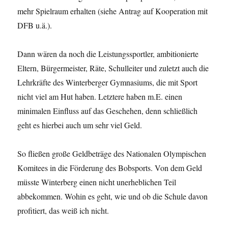
mehr Spielraum erhalten (siehe Antrag auf Kooperation mit
DFB u.ä.).
Dann wären da noch die Leistungssportler, ambitionierte
Eltern, Bürgermeister, Räte, Schulleiter und zuletzt auch die
Lehrkräfte des Winterberger Gymnasiums, die mit Sport
nicht viel am Hut haben. Letztere haben m.E. einen
minimalen Einfluss auf das Geschehen, denn schließlich
geht es hierbei auch um sehr viel Geld.
So fließen große Geldbeträge des Nationalen Olympischen
Komitees in die Förderung des Bobsports. Von dem Geld
müsste Winterberg einen nicht unerheblichen Teil
abbekommen. Wohin es geht, wie und ob die Schule davon
profitiert, das weiß ich nicht.