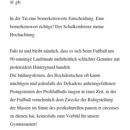
@ gb:
In der Tat eine bemerkenswerte Entscheidung. Eine
bemerkenswert richtige! Der Schulkonferenz meine
Hochachtung.
Fakt ist und bleibt nämlich, dass es sich beim Fußball um
90-minütige Laufrituale mehrheitlich schlichter Gemüter mit
proletoidem Hintergrund handelt.
Die bildungsfernen, des Hochdeutschen oft kaum
mächtigen und jedenfalls der Dekadenz anheimgefallenen
Protagonisten des Profifußballs taugen in einer Zeit, in der
der Fußball vornehmlich dem Zwecke der Ruhigstellung
der Massen im Sinne des postkulturellen panem et circenses
zu dienen hat, keinesfalls zum Vorbild für unsere
Gymnasiasten!