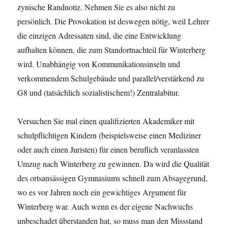
zynische Randnotiz. Nehmen Sie es also nicht zu
persönlich. Die Provokation ist deswegen nötig, weil Lehrer
die einzigen Adressaten sind, die eine Entwicklung
aufhalten können, die zum Standortnachteil für Winterberg
wird. Unabhängig von Kommunikationsinseln und
verkommendem Schulgebäude und parallel/verstärkend zu
G8 und (tatsächlich sozialistischem!) Zentralabitur.
Versuchen Sie mal einen qualifizierten Akademiker mit
schulpflichtigen Kindern (beispielsweise einen Mediziner
oder auch einen Juristen) für einen beruflich veranlassten
Umzug nach Winterberg zu gewinnen. Da wird die Qualität
des ortsansässigen Gymnasiums schnell zum Absagegrund,
wo es vor Jahren noch ein gewichtiges Argument für
Winterberg war. Auch wenn es der eigene Nachwuchs
unbeschadet überstanden hat, so muss man den Missstand