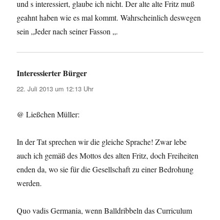
und s interessiert, glaube ich nicht. Der alte alte Fritz muß
geahnt haben wie es mal kommt. Wahrscheinlich deswegen
sein „Jeder nach seiner Fasson „.
Interessierter Bürger
sagt:
22. Juli 2013 um 12:13 Uhr
@ Ließchen Müller:
In der Tat sprechen wir die gleiche Sprache! Zwar lebe
auch ich gemäß des Mottos des alten Fritz, doch Freiheiten
enden da, wo sie für die Gesellschaft zu einer Bedrohung
werden.
Quo vadis Germania, wenn Balldribbeln das Curriculum