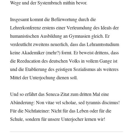
Wege und der Systembruch mithin bevor.
Insgesamt kommt die Befürwortung durch die
Lehrerkonferenz erstens einer Verleumdung des Ideals der
humanistischen Ausbildung an Gymnasien gleich. Er
verdeutlicht zweitens neuerlich, dass das Lehramtsstudium
keine Akademiker (mehr?) formt. Er beweist drittens, dass
die Reeducation des deutschen Volks in vollem Gange ist
und die Etablierung des geistigen Sozialismus als weiteres
Mittel der Unterjochung dienen soll.
Und so erfährt das Seneca-Zitat zum dritten Mal eine
Abänderung: Non vitae vel scholae, sed tyrannis discimus!
Für die Nichtlateiner: Nicht für das Leben oder für die
Schule, sondern für unsere Unterjocher lernen wir!