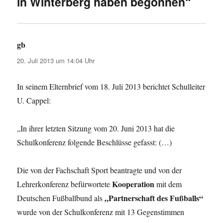
in Winterberg haben begonnen“
gb
sagt:
20. Juli 2013 um 14:04 Uhr
In seinem Elternbrief vom 18. Juli 2013 berichtet Schulleiter
U. Cappel:
„In ihrer letzten Sitzung vom 20. Juni 2013 hat die
Schulkonferenz folgende Beschlüsse gefasst: (…)
Die von der Fachschaft Sport beantragte und von der
Kooperation
Lehrerkonferenz befürwortete
mit dem
„Partnerschaft des Fußballs“
Deutschen Fußballbund als
wurde von der Schulkonferenz mit 13 Gegenstimmen