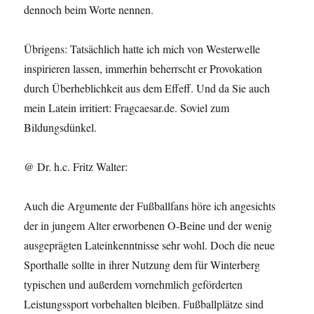
dennoch beim Worte nennen.
Übrigens: Tatsächlich hatte ich mich von Westerwelle
inspirieren lassen, immerhin beherrscht er Provokation
durch Überheblichkeit aus dem Effeff. Und da Sie auch
mein Latein irritiert: Fragcaesar.de. Soviel zum
Bildungsdünkel.
@ Dr. h.c. Fritz Walter:
Auch die Argumente der Fußballfans höre ich angesichts
der in jungem Alter erworbenen O-Beine und der wenig
ausgeprägten Lateinkenntnisse sehr wohl. Doch die neue
Sporthalle sollte in ihrer Nutzung dem für Winterberg
typischen und außerdem vornehmlich geförderten
Leistungssport vorbehalten bleiben. Fußballplätze sind