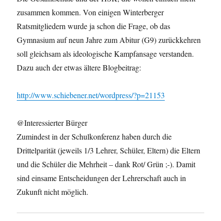
zusammen kommen. Von einigen Winterberger
Ratsmitgliedern wurde ja schon die Frage, ob das
Gymnasium auf neun Jahre zum Abitur (G9) zurückkehren
soll gleichsam als ideologische Kampfansage verstanden.
Dazu auch der etwas ältere Blogbeitrag:
http://www.schiebener.net/wordpress/?p=21153
@Interessierter Bürger
Zumindest in der Schulkonferenz haben durch die
Drittelparität (jeweils 1/3 Lehrer, Schüler, Eltern) die Eltern
und die Schüler die Mehrheit – dank Rot/ Grün ;-). Damit
sind einsame Entscheidungen der Lehrerschaft auch in
Zukunft nicht möglich.