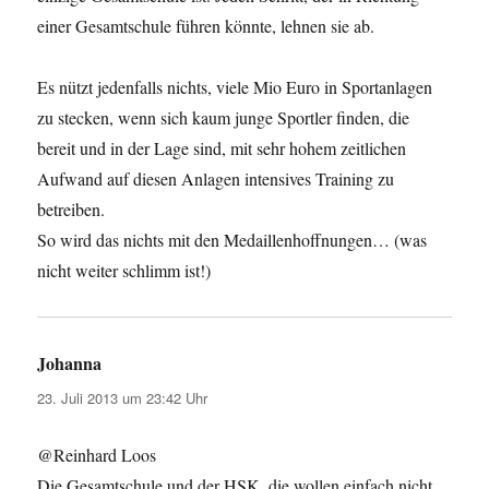
einer Gesamtschule führen könnte, lehnen sie ab.
Es nützt jedenfalls nichts, viele Mio Euro in Sportanlagen
zu stecken, wenn sich kaum junge Sportler finden, die
bereit und in der Lage sind, mit sehr hohem zeitlichen
Aufwand auf diesen Anlagen intensives Training zu
betreiben.
So wird das nichts mit den Medaillenhoffnungen… (was
nicht weiter schlimm ist!)
Johanna
sagt:
23. Juli 2013 um 23:42 Uhr
@Reinhard Loos
Die Gesamtschule und der HSK, die wollen einfach nicht