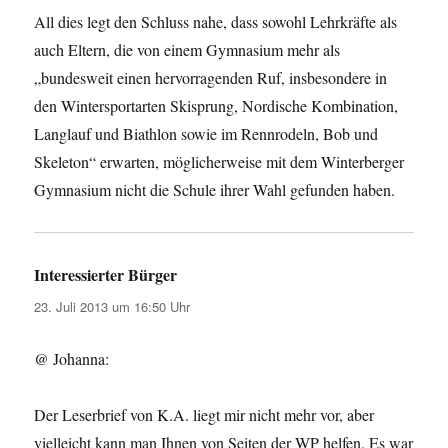
All dies legt den Schluss nahe, dass sowohl Lehrkräfte als
auch Eltern, die von einem Gymnasium mehr als
„bundesweit einen hervorragenden Ruf, insbesondere in
den Wintersportarten Skisprung, Nordische Kombination,
Langlauf und Biathlon sowie im Rennrodeln, Bob und
Skeleton“ erwarten, möglicherweise mit dem Winterberger
Gymnasium nicht die Schule ihrer Wahl gefunden haben.
Interessierter Bürger
sagt:
23. Juli 2013 um 16:50 Uhr
@ Johanna:
Der Leserbrief von K.A. liegt mir nicht mehr vor, aber
vielleicht kann man Ihnen von Seiten der WP helfen. Es war