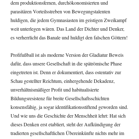
dem produktionsfernen, durchökonomisierten und
parasitären Vorteilsstreben von Bewegungstalenten
huldigen, die jedem Gymnasiasten im geistigen Zweikampf
weit unterlegen wären. Das Land der Dichter und Denker,
es verherrlicht das Banale und huldigt den falschen Göttern!
Profifußball ist als moderne Version der Gladiatur Beweis
dafür, dass unsere Gesellschaft in die spätrömische Phase
eingetreten ist. Denn er dokumentiert, dass ostentativ zur
Schau gestellter Reichtum, einhergehende Dekadenz,
unverhältnismäßiger Profit und habitualisierte
Bildungsresistenz für breite Gesellschaftsschichten
konsensfähig, ja sogar identifikationsstiftend geworden sind.
Und wie uns die Geschichte der Menschheit lehrt: Hat sich
dieses Denken erst etabliert, steht der Aufkündigung der
tradierten gesellschaftlichen Übereinkünfte nichts mehr im