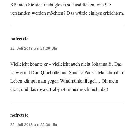
Könnten Sie sich nicht gleich so ausdrücken, wie Sie
verstanden werden möchten? Das würde einiges erleichtern.
nofretete
sagt:
22. Juli 2013 um 21:39 Uhr
Vielleicht könnte er – vielleicht auch nicht Johanna@. Das
ist wie mit Don Quichotte und Sancho Pansa. Manchmal im
Leben kämpft man gegen Windmühlenflügel… Oh mein
Gott, und das royale Baby ist immer noch nicht da !
nofretete
sagt:
22. Juli 2013 um 22:00 Uhr