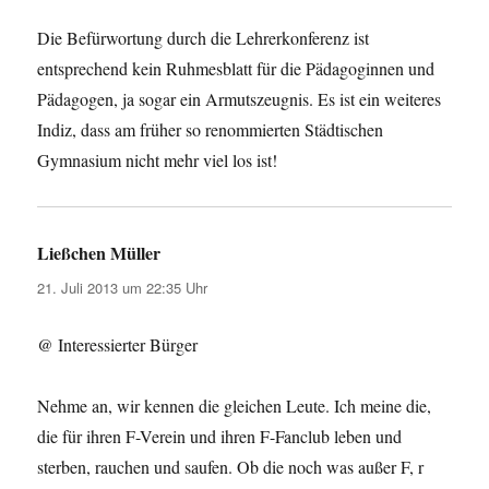
Die Befürwortung durch die Lehrerkonferenz ist
entsprechend kein Ruhmesblatt für die Pädagoginnen und
Pädagogen, ja sogar ein Armutszeugnis. Es ist ein weiteres
Indiz, dass am früher so renommierten Städtischen
Gymnasium nicht mehr viel los ist!
Ließchen Müller
sagt:
21. Juli 2013 um 22:35 Uhr
@ Interessierter Bürger
Nehme an, wir kennen die gleichen Leute. Ich meine die,
die für ihren F-Verein und ihren F-Fanclub leben und
sterben, rauchen und saufen. Ob die noch was außer F, r