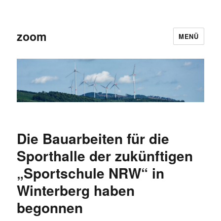
zoom
MENÜ
Die Bauarbeiten für die
Sporthalle der zukünftigen
„Sportschule NRW“ in
Winterberg haben
begonnen