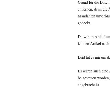
Grund für die Lösch
entfernen, denn die
Mandanten unverblüm
gedeckt.
Da wir im Artikel un
ich den Artikel nach
Leid tut es mir um d
Es waren auch eine 
beigesteuert worden
angebracht ist.