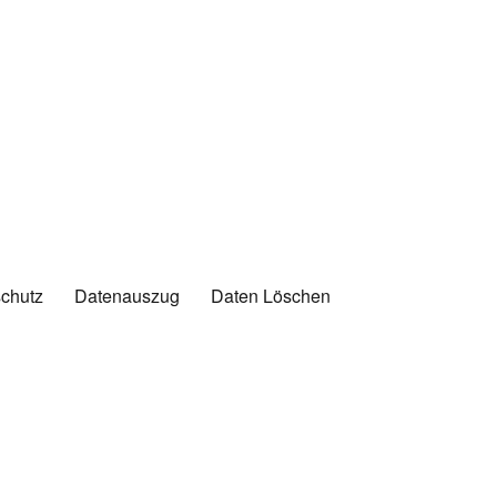
chutz
Datenauszug
Daten Löschen