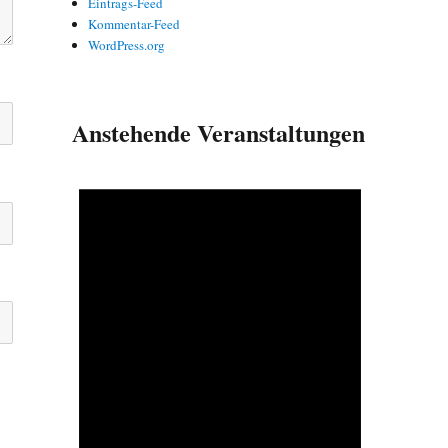
Eintrags-Feed
Kommentar-Feed
WordPress.org
Anstehende Veranstaltungen