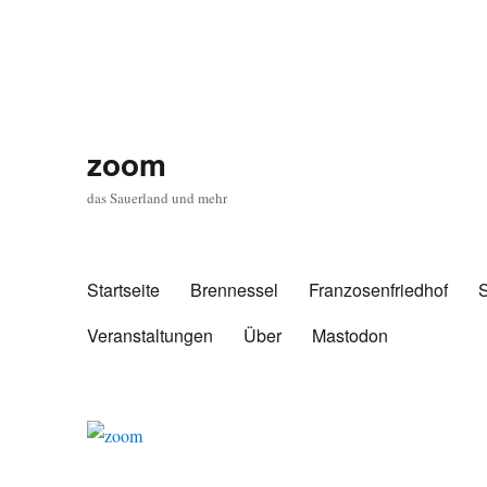
zoom
das Sauerland und mehr
Startseite
Brennessel
Franzosenfriedhof
Veranstaltungen
Über
Mastodon