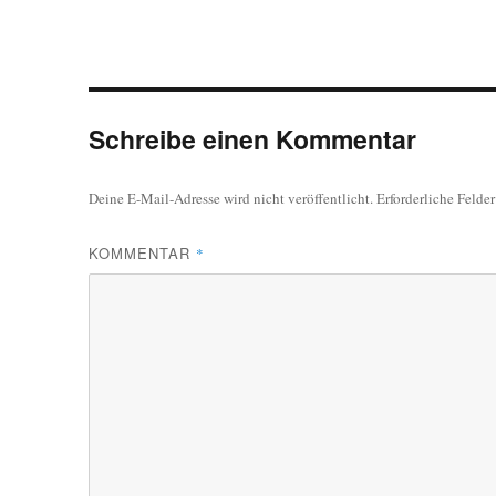
Schreibe einen Kommentar
Deine E-Mail-Adresse wird nicht veröffentlicht.
Erforderliche Felde
KOMMENTAR
*