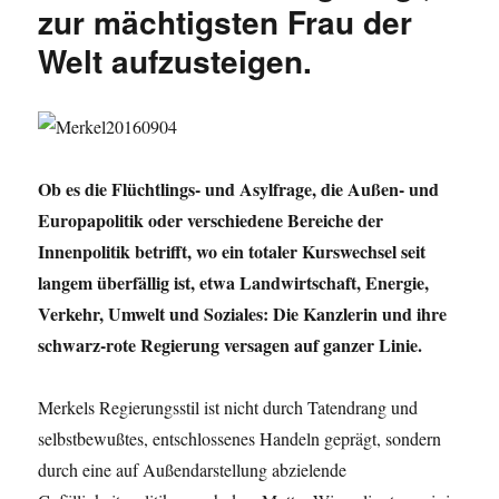
zur mächtigsten Frau der
Welt aufzusteigen.
Ob es die Flüchtlings- und Asylfrage, die Außen- und
Europapolitik oder verschiedene Bereiche der
Innenpolitik betrifft, wo ein totaler Kurswechsel seit
langem überfällig ist, etwa Landwirtschaft, Energie,
Verkehr, Umwelt und Soziales: Die Kanzlerin und ihre
schwarz-rote Regierung versagen auf ganzer Linie.
Merkels Regierungsstil ist nicht durch Tatendrang und
selbstbewußtes, entschlossenes Handeln geprägt, sondern
durch eine auf Außendarstellung abzielende