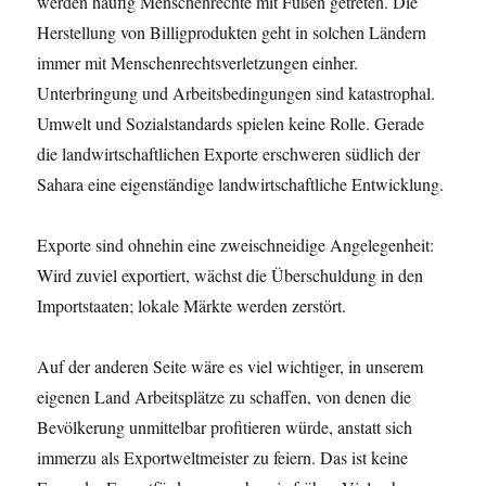
werden häufig Menschenrechte mit Füßen getreten. Die
Herstellung von Billigprodukten geht in solchen Ländern
immer mit Menschenrechtsverletzungen einher.
Unterbringung und Arbeitsbedingungen sind katastrophal.
Umwelt und Sozialstandards spielen keine Rolle. Gerade
die landwirtschaftlichen Exporte erschweren südlich der
Sahara eine eigenständige landwirtschaftliche Entwicklung.
Exporte sind ohnehin eine zweischneidige Angelegenheit:
Wird zuviel exportiert, wächst die Überschuldung in den
Importstaaten; lokale Märkte werden zerstört.
Auf der anderen Seite wäre es viel wichtiger, in unserem
eigenen Land Arbeitsplätze zu schaffen, von denen die
Bevölkerung unmittelbar profitieren würde, anstatt sich
immerzu als Exportweltmeister zu feiern. Das ist keine