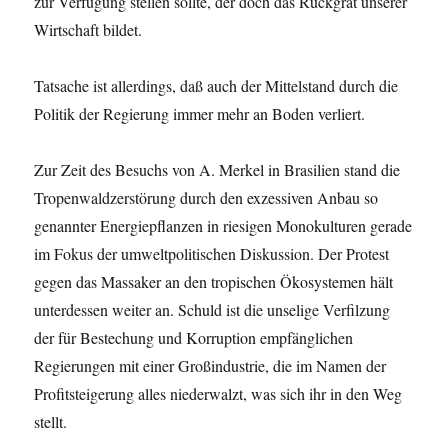
zur Verfügung stellen sollte, der doch das Rückgrat unserer
Wirtschaft bildet.
Tatsache ist allerdings, daß auch der Mittelstand durch die
Politik der Regierung immer mehr an Boden verliert.
Zur Zeit des Besuchs von A. Merkel in Brasilien stand die
Tropenwaldzerstörung durch den exzessiven Anbau so
genannter Energiepflanzen in riesigen Monokulturen gerade
im Fokus der umweltpolitischen Diskussion. Der Protest
gegen das Massaker an den tropischen Ökosystemen hält
unterdessen weiter an. Schuld ist die unselige Verfilzung
der für Bestechung und Korruption empfänglichen
Regierungen mit einer Großindustrie, die im Namen der
Profitsteigerung alles niederwalzt, was sich ihr in den Weg
stellt.