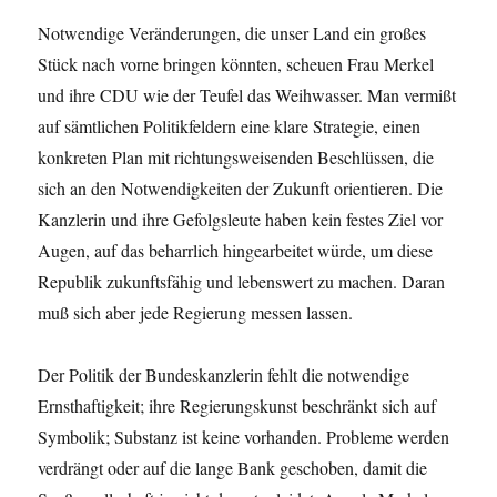
Notwendige Veränderungen, die unser Land ein großes
Stück nach vorne bringen könnten, scheuen Frau Merkel
und ihre CDU wie der Teufel das Weihwasser. Man vermißt
auf sämtlichen Politikfeldern eine klare Strategie, einen
konkreten Plan mit richtungsweisenden Beschlüssen, die
sich an den Notwendigkeiten der Zukunft orientieren. Die
Kanzlerin und ihre Gefolgsleute haben kein festes Ziel vor
Augen, auf das beharrlich hingearbeitet würde, um diese
Republik zukunftsfähig und lebenswert zu machen. Daran
muß sich aber jede Regierung messen lassen.
Der Politik der Bundeskanzlerin fehlt die notwendige
Ernsthaftigkeit; ihre Regierungskunst beschränkt sich auf
Symbolik; Substanz ist keine vorhanden. Probleme werden
verdrängt oder auf die lange Bank geschoben, damit die