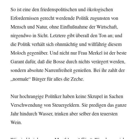
So ist eine den friedenspolitischen und ökologischen
Erfordernissen gerecht werdende Politik zugunsten von
Mensch und Natur, ohne Einflußnahme der Wirtschaft,
nirgendwo in Sicht. Letztere gibt überall den Ton an; und
die Politik verhält sich ohnmächtig und willfährig diesem
Moloch gegenüber. Und nicht nur Frau Merkel ist der beste
Garant dafür, daß die Bosse durch nichts verärgert werden,
sondern absolute Narrenfreiheit genießen. Bei ihr zahlt der
„normale“ Bürger für alles die Zeche.
Nur hochrangige Politiker haben keine Skrupel in Sachen
Verschwendung von Steuergeldern. Sie predigen das ganze
Jahr hindurch Wasser, trinken aber selber den teuersten
Wein.