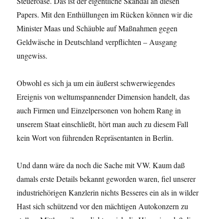
Steueroase. Das ist der eigentliche Skandal an diesen
Papers. Mit den Enthüllungen im Rücken können wir die
Minister Maas und Schäuble auf Maßnahmen gegen
Geldwäsche in Deutschland verpflichten – Ausgang
ungewiss.
Obwohl es sich ja um ein äußerst schwerwiegendes
Ereignis von weltumspannender Dimension handelt, das
auch Firmen und Einzelpersonen von hohem Rang in
unserem Staat einschließt, hört man auch zu diesem Fall
kein Wort von führenden Repräsentanten in Berlin.
Und dann wäre da noch die Sache mit VW. Kaum daß
damals erste Details bekannt geworden waren, fiel unserer
industriehörigen Kanzlerin nichts Besseres ein als in wilder
Hast sich schützend vor den mächtigen Autokonzern zu