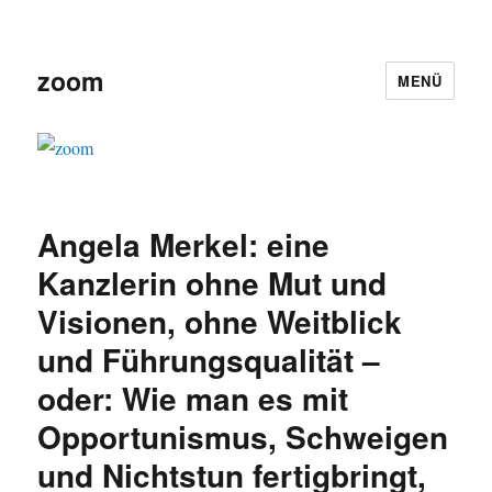
zoom
MENÜ
Angela Merkel: eine
Kanzlerin ohne Mut und
Visionen, ohne Weitblick
und Führungsqualität –
oder: Wie man es mit
Opportunismus, Schweigen
und Nichtstun fertigbringt,