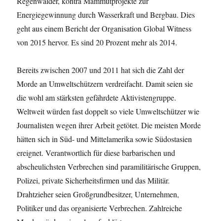
Regenwälder, kontra Mammutprojekte zur
Energiegewinnung durch Wasserkraft und Bergbau. Dies
geht aus einem Bericht der Organisation Global Witness
von 2015 hervor. Es sind 20 Prozent mehr als 2014.
Bereits zwischen 2007 und 2011 hat sich die Zahl der
Morde an Umweltschützern verdreifacht. Damit seien sie
die wohl am stärksten gefährdete Aktivistengruppe.
Weltweit würden fast doppelt so viele Umweltschützer wie
Journalisten wegen ihrer Arbeit getötet. Die meisten Morde
hätten sich in Süd- und Mittelamerika sowie Südostasien
ereignet. Verantwortlich für diese barbarischen und
abscheulichsten Verbrechen sind paramilitärische Gruppen,
Polizei, private Sicherheitsfirmen und das Militär.
Drahtzieher seien Großgrundbesitzer, Unternehmen,
Politiker und das organisierte Verbrechen. Zahlreiche