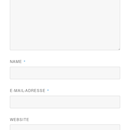
NAME
*
E-MAIL-ADRESSE
*
WEBSITE