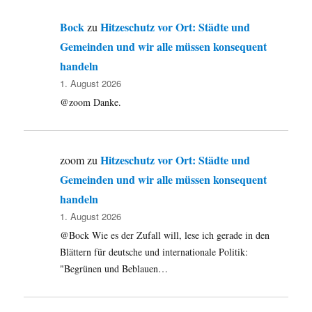
Bock
Hitzeschutz vor Ort: Städte und
zu
Gemeinden und wir alle müssen konsequent
handeln
1. August 2026
@zoom Danke.
Hitzeschutz vor Ort: Städte und
zoom
zu
Gemeinden und wir alle müssen konsequent
handeln
1. August 2026
@Bock Wie es der Zufall will, lese ich gerade in den
Blättern für deutsche und internationale Politik:
"Begrünen und Beblauen…