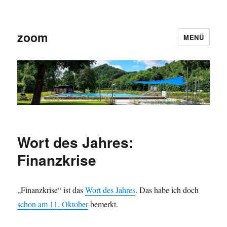
zoom
MENÜ
Wort des Jahres:
Finanzkrise
„Finanzkrise“ ist das
Wort des Jahres
. Das habe ich doch
schon am 11. Oktober
bemerkt.