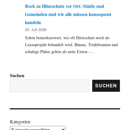
Bock
Hitzeschutz vor Ort: Städte und
zu
Gemeinden und wir alle müssen konsequent
handeln
30. Juli 2026
Schon bemerkenswert, wie oft Hitzeschutz noch als
Luxusprojekt behandelt wird. Bäume, Trinkbrunnen und
schattige Plätze gelten als nette Extras –…
Suchen
SUCHEN
Kategorien