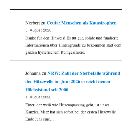
Ceuta: Menschen als Katastrophen
Norbert
zu
5. August 2026
Danke für den Hinweis! Es tut gut, solide und fundierte
Informationen über Hintergründe zu bekommen statt dem
ganzen hysterischem Rumgeschreie.
NRW: Zahl der Sterbefälle während
Johanna
zu
der Hitzewelle im Juni 2026 erreicht neuen
Höchststand seit 2000
1. August 2026
Einer, der weiß wie Hitzeanpassung geht, ist unser
Kanzler. Merz hat sich sofort bei der ersten Hitzewelle
Ende Juni eine…