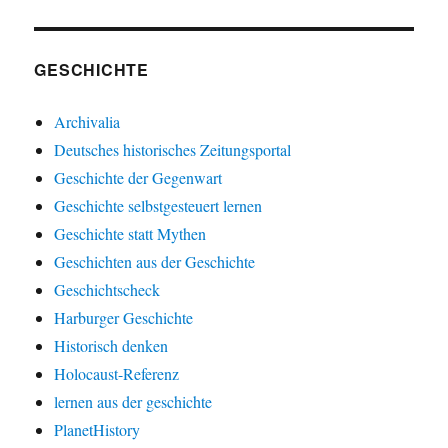
GESCHICHTE
Archivalia
Deutsches historisches Zeitungsportal
Geschichte der Gegenwart
Geschichte selbstgesteuert lernen
Geschichte statt Mythen
Geschichten aus der Geschichte
Geschichtscheck
Harburger Geschichte
Historisch denken
Holocaust-Referenz
lernen aus der geschichte
PlanetHistory