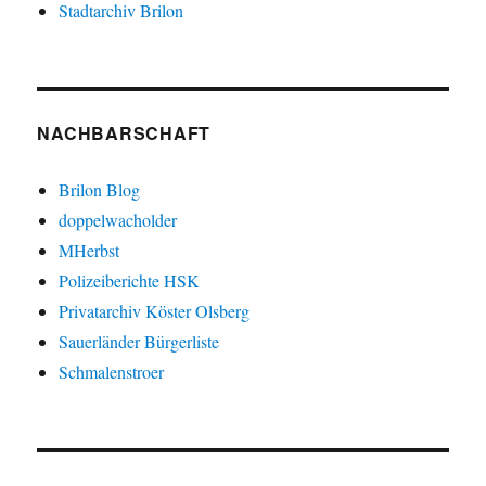
Stadtarchiv Brilon
NACHBARSCHAFT
Brilon Blog
doppelwacholder
MHerbst
Polizeiberichte HSK
Privatarchiv Köster Olsberg
Sauerländer Bürgerliste
Schmalenstroer