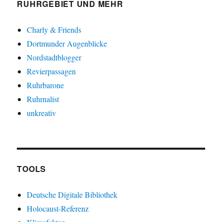
RUHRGEBIET UND MEHR
Charly & Friends
Dortmunder Augenblicke
Nordstadtblogger
Revierpassagen
Ruhrbarone
Ruhrnalist
unkreativ
TOOLS
Deutsche Digitale Bibliothek
Holocaust-Referenz