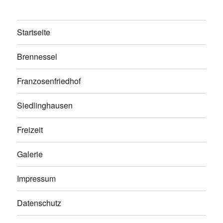
Startseite
Brennessel
Franzosenfriedhof
Siedlinghausen
Freizeit
Galerie
Impressum
Datenschutz