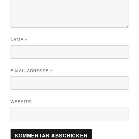
NAME
*
E-MAIL-ADRESSE
*
WEBSITE