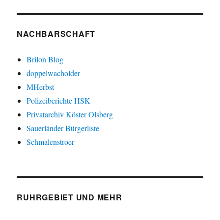
NACHBARSCHAFT
Brilon Blog
doppelwacholder
MHerbst
Polizeiberichte HSK
Privatarchiv Köster Olsberg
Sauerländer Bürgerliste
Schmalenstroer
RUHRGEBIET UND MEHR