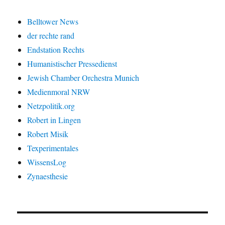
Belltower News
der rechte rand
Endstation Rechts
Humanistischer Pressedienst
Jewish Chamber Orchestra Munich
Medienmoral NRW
Netzpolitik.org
Robert in Lingen
Robert Misik
Texperimentales
WissensLog
Zynaesthesie