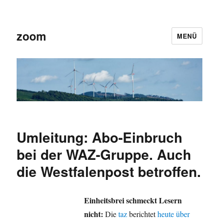
zoom
MENÜ
Umleitung: Abo-Einbruch
bei der WAZ-Gruppe. Auch
die Westfalenpost betroffen.
Einheitsbrei schmeckt Lesern
nicht:
Die
taz
berichtet
heute über