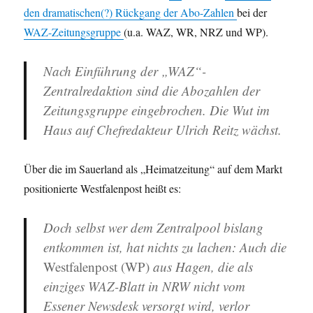
den dramatischen(?) Rückgang der Abo-Zahlen
bei der
WAZ-Zeitungsgruppe
(u.a. WAZ, WR, NRZ und WP).
Nach Einführung der „WAZ“-
Zentralredaktion sind die Abozahlen der
Zeitungsgruppe eingebrochen. Die Wut im
Haus auf Chefredakteur Ulrich Reitz wächst.
Über die im Sauerland als „Heimatzeitung“ auf dem Markt
positionierte Westfalenpost heißt es:
Doch selbst wer dem Zentralpool bislang
entkommen ist, hat nichts zu lachen: Auch die
Westfalenpost (WP)
aus Hagen, die als
einziges WAZ-Blatt in NRW nicht vom
Essener Newsdesk versorgt wird, verlor