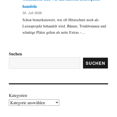
handeln
30. Juli 2026
Schon bemerkenswert, wie oft Hitzeschutz noch als
Luxusprojekt behandelt wird. Bäume, Trinkbrunnen und
schattige Plätze gelten als nette Extras –…
Suchen
SUCHEN
Kategorien