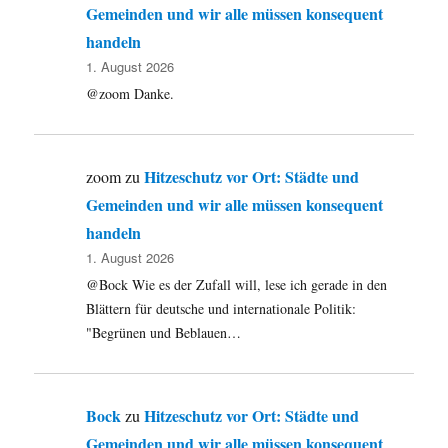
Gemeinden und wir alle müssen konsequent
handeln
1. August 2026
@zoom Danke.
Hitzeschutz vor Ort: Städte und
zoom
zu
Gemeinden und wir alle müssen konsequent
handeln
1. August 2026
@Bock Wie es der Zufall will, lese ich gerade in den
Blättern für deutsche und internationale Politik:
"Begrünen und Beblauen…
Bock
Hitzeschutz vor Ort: Städte und
zu
Gemeinden und wir alle müssen konsequent