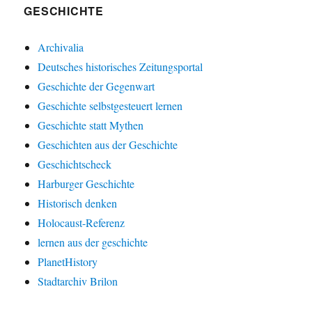
GESCHICHTE
Archivalia
Deutsches historisches Zeitungsportal
Geschichte der Gegenwart
Geschichte selbstgesteuert lernen
Geschichte statt Mythen
Geschichten aus der Geschichte
Geschichtscheck
Harburger Geschichte
Historisch denken
Holocaust-Referenz
lernen aus der geschichte
PlanetHistory
Stadtarchiv Brilon