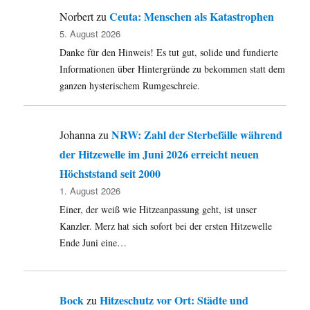
Ceuta: Menschen als Katastrophen
Norbert
zu
5. August 2026
Danke für den Hinweis! Es tut gut, solide und fundierte
Informationen über Hintergründe zu bekommen statt dem
ganzen hysterischem Rumgeschreie.
NRW: Zahl der Sterbefälle während
Johanna
zu
der Hitzewelle im Juni 2026 erreicht neuen
Höchststand seit 2000
1. August 2026
Einer, der weiß wie Hitzeanpassung geht, ist unser
Kanzler. Merz hat sich sofort bei der ersten Hitzewelle
Ende Juni eine…
Bock
Hitzeschutz vor Ort: Städte und
zu