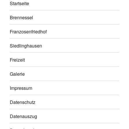
Startseite
Brennessel
Franzosenfriedhof
Siedlinghausen
Freizeit
Galerie
Impressum
Datenschutz
Datenauszug