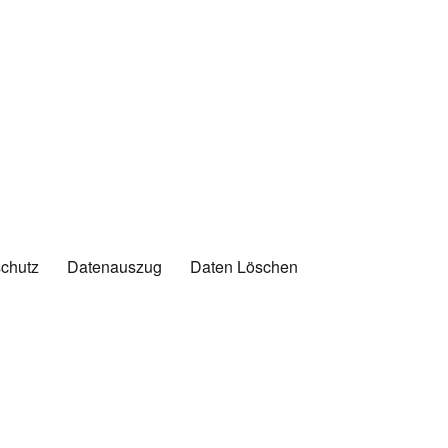
chutz
Datenauszug
Daten Löschen