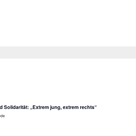
Solidarität: „Extrem jung, extrem rechts“
ede