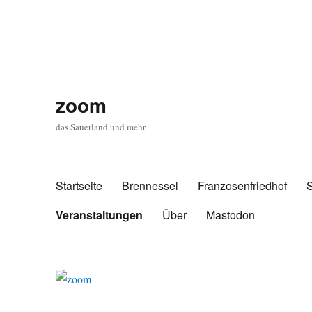
zoom
das Sauerland und mehr
Startseite
Brennessel
Franzosenfriedhof
Veranstaltungen
Über
Mastodon