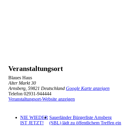
Veranstaltungsort
Blaues Haus
Alter Markt 30
Arnsberg
,
59821
Deutschland
Google Karte anzeigen
Telefon
02931-944444
Veranstaltungsort-Website anzeigen
NIE WIEDER
Sauerländer Bürgerliste Arnsberg
IST JETZT!
(SBL) lädt zu öffentlichem Treffen ein