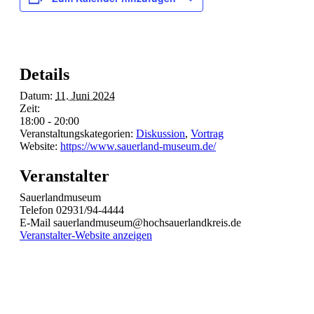
Details
Datum:
11. Juni 2024
Zeit:
18:00 - 20:00
Veranstaltungskategorien:
Diskussion
,
Vortrag
Website:
https://www.sauerland-museum.de/
Veranstalter
Sauerlandmuseum
Telefon
02931/94-4444
E-Mail
sauerlandmuseum@hochsauerlandkreis.de
Veranstalter-Website anzeigen