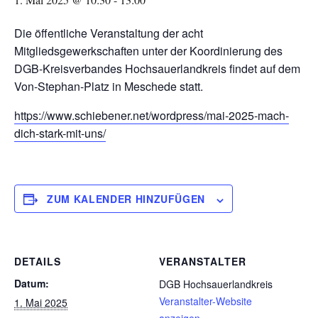
Die öffentliche Veranstaltung der acht
Mitgliedsgewerkschaften unter der Koordinierung des
DGB-Kreisverbandes Hochsauerlandkreis findet auf dem
Von-Stephan-Platz in Meschede statt.
https://www.schiebener.net/wordpress/mai-2025-mach-
dich-stark-mit-uns/
ZUM KALENDER HINZUFÜGEN
DETAILS
VERANSTALTER
Datum:
DGB Hochsauerlandkreis
Veranstalter-Website
1. Mai 2025