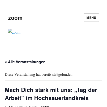
zoom
MENÜ
« Alle Veranstaltungen
Diese Veranstaltung hat bereits stattgefunden.
Mach Dich stark mit uns: „Tag der
Arbeit“ im Hochsauerlandkreis
1. Mai 2025 @ 10:30
-
13:00