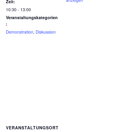
anzeigen
Zeit:
10:30 - 13:00
Veranstaltungskategorien
:
Demonstration
,
Diskussion
VERANSTALTUNGSORT