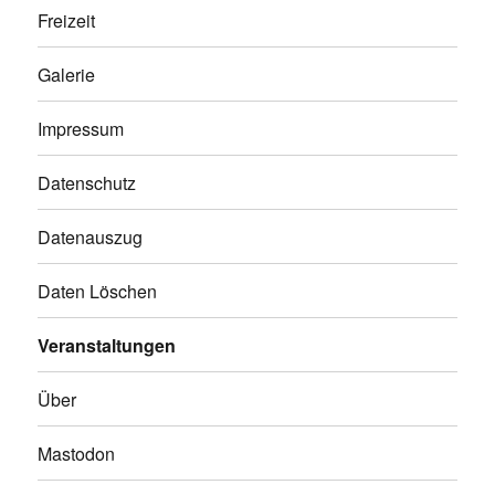
Freizeit
Galerie
Impressum
Datenschutz
Datenauszug
Daten Löschen
Veranstaltungen
Über
Mastodon