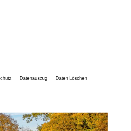
chutz
Datenauszug
Daten Löschen