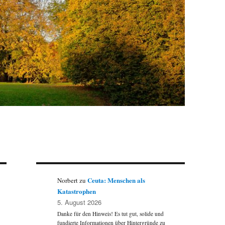
Ceuta: Menschen als
Norbert
zu
Katastrophen
5. August 2026
Danke für den Hinweis! Es tut gut, solide und
fundierte Informationen über Hintergründe zu