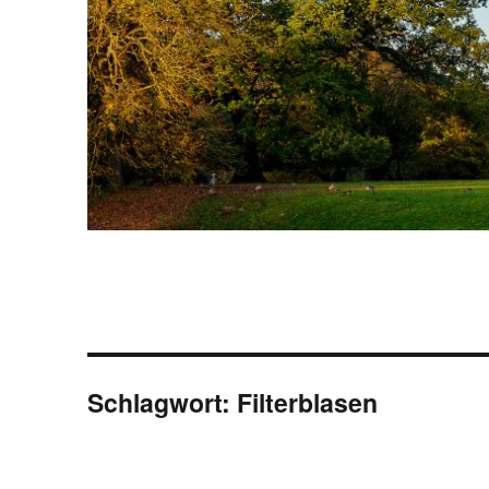
Schlagwort:
Filterblasen