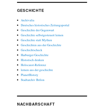
GESCHICHTE
Archivalia
Deutsches historisches Zeitungsportal
Geschichte der Gegenwart
Geschichte selbstgesteuert lernen
Geschichte statt Mythen
Geschichten aus der Geschichte
Geschichtscheck
Harburger Geschichte
Historisch denken
Holocaust-Referenz
lernen aus der geschichte
PlanetHistory
Stadtarchiv Brilon
NACHBARSCHAFT