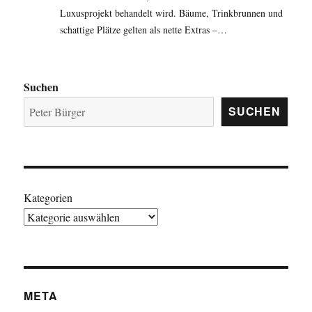
Luxusprojekt behandelt wird. Bäume, Trinkbrunnen und
schattige Plätze gelten als nette Extras –…
Suchen
SUCHEN
Kategorien
META