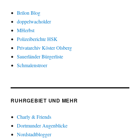
Brilon Blog
doppelwacholder
MHerbst
Polizeiberichte HSK
Privatarchiv Köster Olsberg
Sauerländer Bürgerliste
Schmalenstroer
RUHRGEBIET UND MEHR
Charly & Friends
Dortmunder Augenblicke
Nordstadtblogger