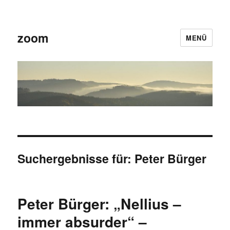
zoom
MENÜ
Suchergebnisse für:
Peter Bürger
Peter Bürger: „Nellius –
immer absurder“ –