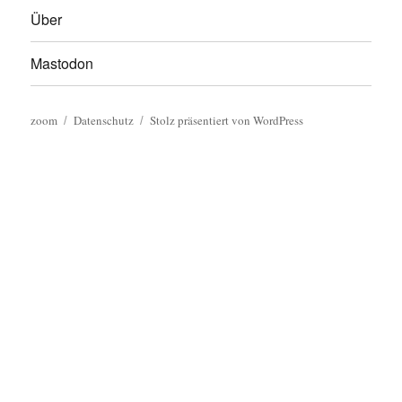
Über
Mastodon
zoom
Datenschutz
Stolz präsentiert von WordPress