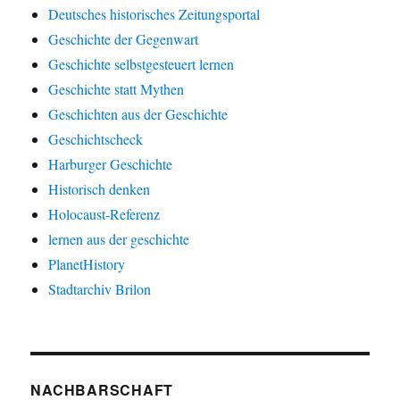
Deutsches historisches Zeitungsportal
Geschichte der Gegenwart
Geschichte selbstgesteuert lernen
Geschichte statt Mythen
Geschichten aus der Geschichte
Geschichtscheck
Harburger Geschichte
Historisch denken
Holocaust-Referenz
lernen aus der geschichte
PlanetHistory
Stadtarchiv Brilon
NACHBARSCHAFT