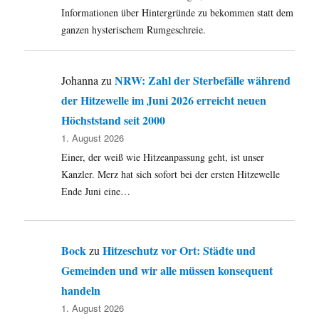
Informationen über Hintergründe zu bekommen statt dem
ganzen hysterischem Rumgeschreie.
NRW: Zahl der Sterbefälle während
Johanna
zu
der Hitzewelle im Juni 2026 erreicht neuen
Höchststand seit 2000
1. August 2026
Einer, der weiß wie Hitzeanpassung geht, ist unser
Kanzler. Merz hat sich sofort bei der ersten Hitzewelle
Ende Juni eine…
Bock
Hitzeschutz vor Ort: Städte und
zu
Gemeinden und wir alle müssen konsequent
handeln
1. August 2026