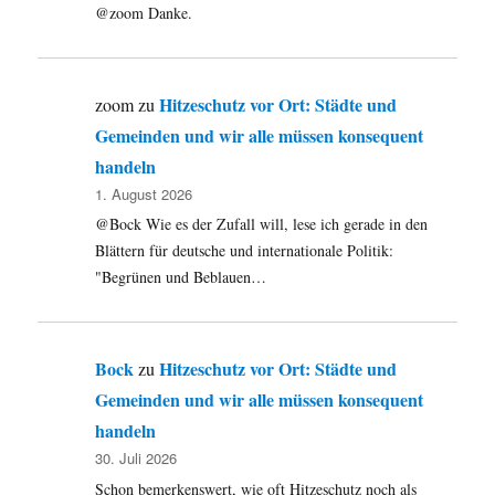
@zoom Danke.
Hitzeschutz vor Ort: Städte und
zoom
zu
Gemeinden und wir alle müssen konsequent
handeln
1. August 2026
@Bock Wie es der Zufall will, lese ich gerade in den
Blättern für deutsche und internationale Politik:
"Begrünen und Beblauen…
Bock
Hitzeschutz vor Ort: Städte und
zu
Gemeinden und wir alle müssen konsequent
handeln
30. Juli 2026
Schon bemerkenswert, wie oft Hitzeschutz noch als