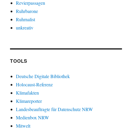
Revierpassagen
Ruhrbarone
Ruhrnalist
unkreativ
TOOLS
Deutsche Digitale Bibliothek
Holocaust-Referenz
Klimafakten
Klimareporter
Landesbeauftragte für Datenschutz NRW
Medienbox NRW
Mitwelt