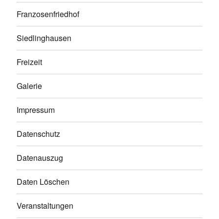
Franzosenfriedhof
Siedlinghausen
Freizeit
Galerie
Impressum
Datenschutz
Datenauszug
Daten Löschen
Veranstaltungen