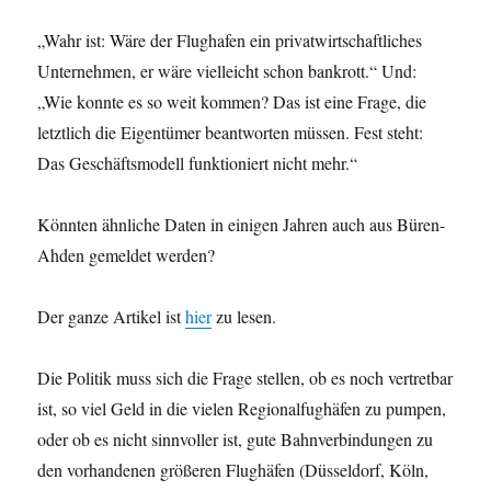
„Wahr ist: Wäre der Flughafen ein privatwirtschaftliches
Unternehmen, er wäre vielleicht schon bankrott.“ Und:
„Wie konnte es so weit kommen? Das ist eine Frage, die
letztlich die Eigentümer beantworten müssen. Fest steht:
Das Geschäftsmodell funktioniert nicht mehr.“
Könnten ähnliche Daten in einigen Jahren auch aus Büren-
Ahden gemeldet werden?
Der ganze Artikel ist
hier
zu lesen.
Die Politik muss sich die Frage stellen, ob es noch vertretbar
ist, so viel Geld in die vielen Regionalfughäfen zu pumpen,
oder ob es nicht sinnvoller ist, gute Bahnverbindungen zu
den vorhandenen größeren Flughäfen (Düsseldorf, Köln,