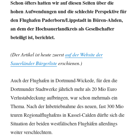
Schon öfters hatten wir auf diesen Seiten über die
hohen Aufwendungen und die schlechte Perspektive für
den Flughafen Paderborn/Lippstadt in Büren-Ahden
,
an dem der Hochsauerlandkreis als Gesellschafter
beteiligt ist,
berichtet.
(Der Artikel ist heute zuerst
auf der Website der
Sauerländer Bürgerliste
erschienen.)
Auch der Flughafen in Dortmund-Wickede, für den die
Dortmunder Stadtwerke jährlich mehr als 20 Mio Euro
Verlustabdeckung aufbringen, war schon mehrmals ein
Thema. Nach der Inbetriebnahme des neuen, fast 300 Mio
teuren Regionalflughafens in Kassel-Calden dürfte sich die
Situation der beiden westfälischen Flughäfen allerdings
weiter verschlechtern.