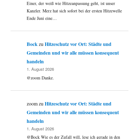
Einer, der weiß wie Hitzeanpassung geht, ist unser
Kanzler. Merz hat sich sofort bei der ersten Hitzewelle
Ende Juni eine…
Bock
Hitzeschutz vor Ort: Städte und
zu
Gemeinden und wir alle müssen konsequent
handeln
1. August 2026
@zoom Danke.
Hitzeschutz vor Ort: Städte und
zoom
zu
Gemeinden und wir alle müssen konsequent
handeln
1. August 2026
@Bock Wie es der Zufall will, lese ich gerade in den