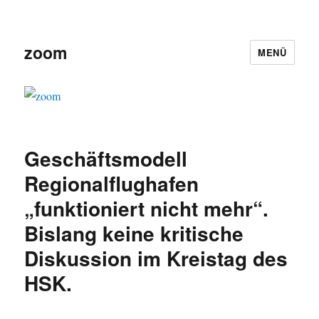
zoom
MENÜ
Geschäftsmodell
Regionalflughafen
„funktioniert nicht mehr“.
Bislang keine kritische
Diskussion im Kreistag des
HSK.