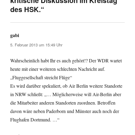
kritische Diskussion im Kreistag
des HSK.“
gabi
sagt:
5. Februar 2013 um 15:49 Uhr
Wahrscheinlich habt Ihr es auch gehört!? Der WDR wartet
heute mit einer weiteren schlechten Nachricht auf.
„Fluggesellschaft streicht Flüge“
Es wird darüber spekuliert, ob Air Berlin weitere Standorte
in NRW schließt: „… Möglicherweise will Air-Berlin aber
die Mitarbeiter anderen Standorten zuordnen. Betroffen
davon wäre neben Paderborn und Münster auch noch der
Flughafen Dortmund. …“