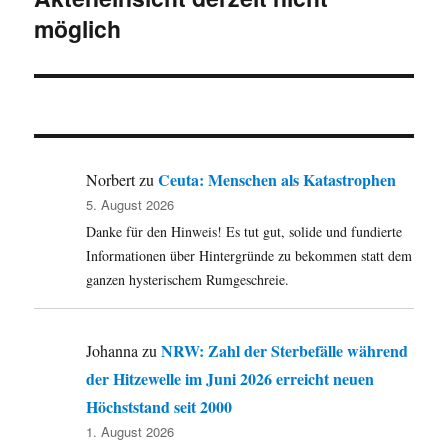
möglich
Ceuta: Menschen als Katastrophen
Norbert
zu
5. August 2026
Danke für den Hinweis! Es tut gut, solide und fundierte
Informationen über Hintergründe zu bekommen statt dem
ganzen hysterischem Rumgeschreie.
NRW: Zahl der Sterbefälle während
Johanna
zu
der Hitzewelle im Juni 2026 erreicht neuen
Höchststand seit 2000
1. August 2026