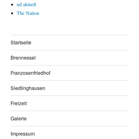
nd aktuell
The Nation
Startseite
Brennessel
Franzosenfriedhof
Siedlinghausen
Freizeit
Galerie
Impressum