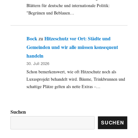
Blättern für deutsche und internationale Politik:
"Begrünen und Beblauen…
Bock
Hitzeschutz vor Ort: Städte und
zu
Gemeinden und wir alle müssen konsequent
handeln
30. Juli 2026
Schon bemerkenswert, wie oft Hitzeschutz noch als
Luxusprojekt behandelt wird. Bäume, Trinkbrunnen und
schattige Plätze gelten als nette Extras –…
Suchen
SUCHEN