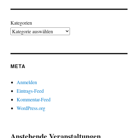
Kategorien
META
Anmelden
Eintrags-Feed
Kommentar-Feed
WordPress.org
Anstehende Veranstaltungen