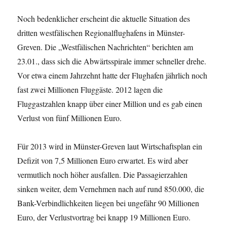
Noch bedenklicher erscheint die aktuelle Situation des
dritten westfälischen Regionalflughafens in Münster-
Greven. Die „Westfälischen Nachrichten“ berichten am
23.01., dass sich die Abwärtsspirale immer schneller drehe.
Vor etwa einem Jahrzehnt hatte der Flughafen jährlich noch
fast zwei Millionen Fluggäste. 2012 lagen die
Fluggastzahlen knapp über einer Million und es gab einen
Verlust von fünf Millionen Eu­ro.
Für 2013 wird in Münster-Greven laut Wirtschaftsplan ein
Defizit von 7,5 Millionen Euro erwartet. Es wird aber
vermutlich noch höher ausfallen. Die Passagierzahlen
sinken weiter, dem Vernehmen nach auf rund 850.000, die
Bank-Verbindlichkeiten liegen bei ungefähr 90 Millionen
Euro, der Verlustvortrag bei knapp 19 Millionen Euro.