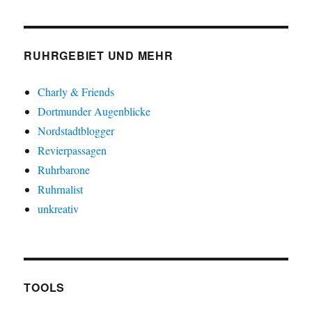
RUHRGEBIET UND MEHR
Charly & Friends
Dortmunder Augenblicke
Nordstadtblogger
Revierpassagen
Ruhrbarone
Ruhrnalist
unkreativ
TOOLS