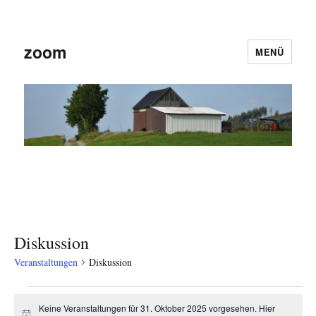
zoom
MENÜ
Diskussion
Veranstaltungen
Diskussion
Veranstaltungen
Keine Veranstaltungen für 31. Oktober 2025 vorgesehen. Hier