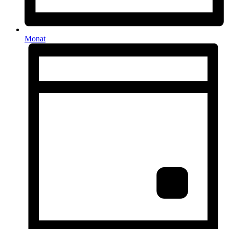
Monat