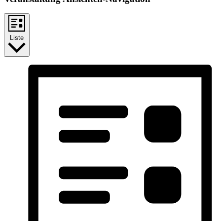
Liste