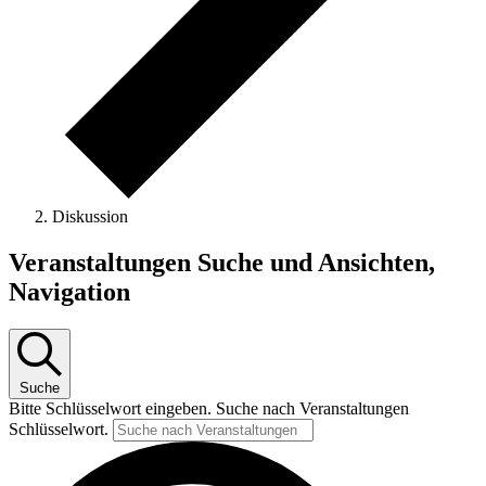
Diskussion
Veranstaltungen
Veranstaltungen Suche und Ansichten,
Navigation
Suche
Bitte Schlüsselwort eingeben. Suche nach Veranstaltungen
Schlüsselwort.