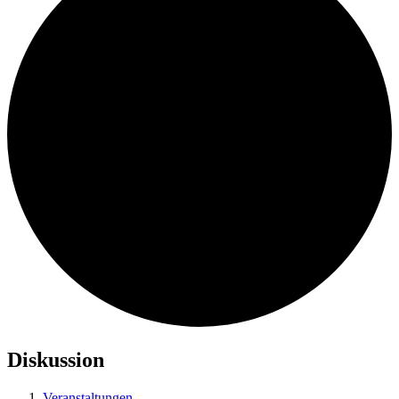
Diskussion
Veranstaltungen