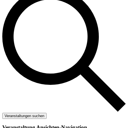
Veranstaltungen suchen
Veranstaltung Ansichten-Navigation