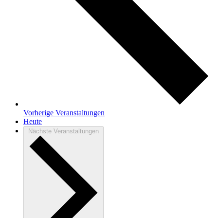
Vorherige
Veranstaltungen
Heute
Nächste
Veranstaltungen