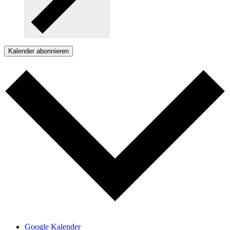
Kalender abonnieren
Google Kalender