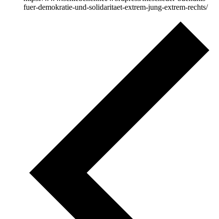
fuer-demokratie-und-solidaritaet-extrem-jung-extrem-rechts/