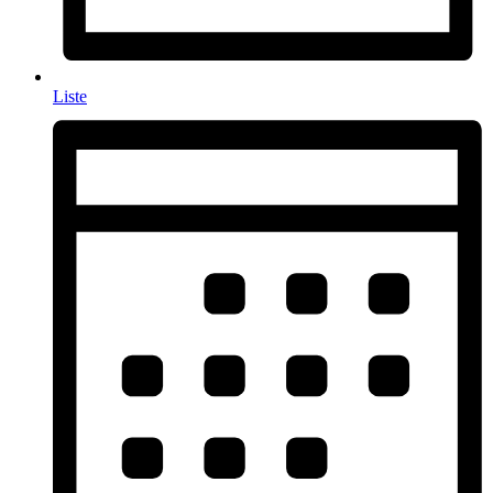
Liste