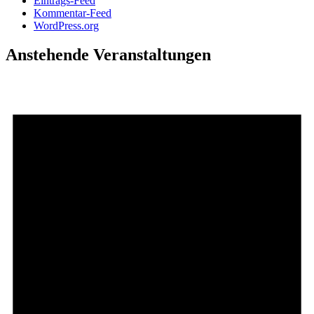
Eintrags-Feed
Kommentar-Feed
WordPress.org
Anstehende Veranstaltungen