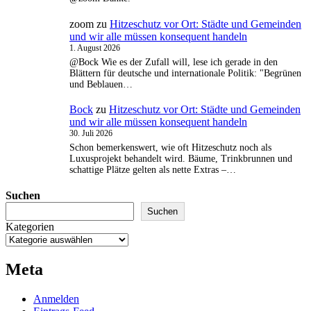
zoom
zu
Hitzeschutz vor Ort: Städte und Gemeinden
und wir alle müssen konsequent handeln
1. August 2026
@Bock Wie es der Zufall will, lese ich gerade in den
Blättern für deutsche und internationale Politik: "Begrünen
und Beblauen…
Bock
zu
Hitzeschutz vor Ort: Städte und Gemeinden
und wir alle müssen konsequent handeln
30. Juli 2026
Schon bemerkenswert, wie oft Hitzeschutz noch als
Luxusprojekt behandelt wird. Bäume, Trinkbrunnen und
schattige Plätze gelten als nette Extras –…
Suchen
Suchen
Kategorien
Meta
Anmelden